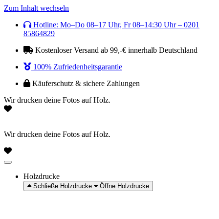
Zum Inhalt wechseln
Hotline: Mo–Do 08–17 Uhr, Fr 08–14:30 Uhr – 0201
85864829
Kostenloser Versand ab 99,-€ innerhalb Deutschland
100% Zufriedenheitsgarantie
Käuferschutz & sichere Zahlungen
Wir drucken deine Fotos auf Holz.
Wir drucken deine Fotos auf Holz.
Holzdrucke
Schließe Holzdrucke
Öffne Holzdrucke