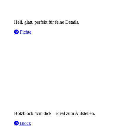
Hell, glatt, perfekt für feine Details.
Fichte
Holzblock 4cm dick – ideal zum Aufstellen.
Block