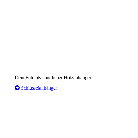
Dein Foto als handlicher Holzanhänger.
Schlüsselanhänger