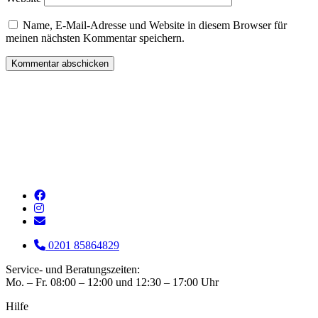
Name, E-Mail-Adresse und Website in diesem Browser für
meinen nächsten Kommentar speichern.
0201 85864829
Service- und Beratungszeiten:
Mo. – Fr. 08:00 – 12:00 und 12:30 – 17:00 Uhr
Hilfe