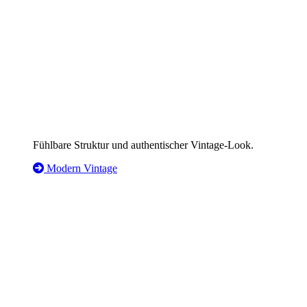
Fühlbare Struktur und authentischer Vintage-Look.
Modern Vintage