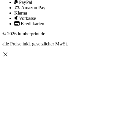
PayPal
Amazon Pay
Klarna
Vorkasse
Kreditkarten
© 2026 lumberprint.de
alle Preise inkl. gesetzlicher MwSt.