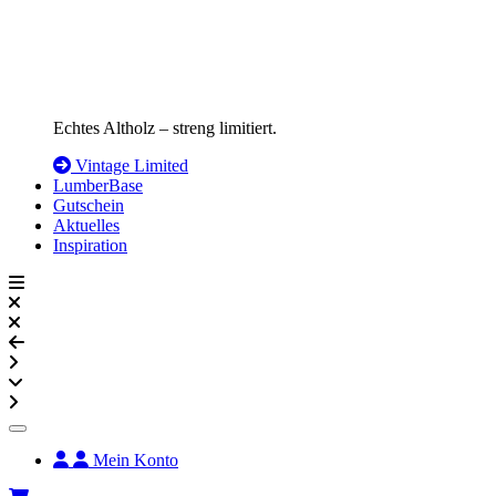
Echtes Altholz – streng limitiert.
Vintage Limited
LumberBase
Gutschein
Aktuelles
Inspiration
Mein Konto