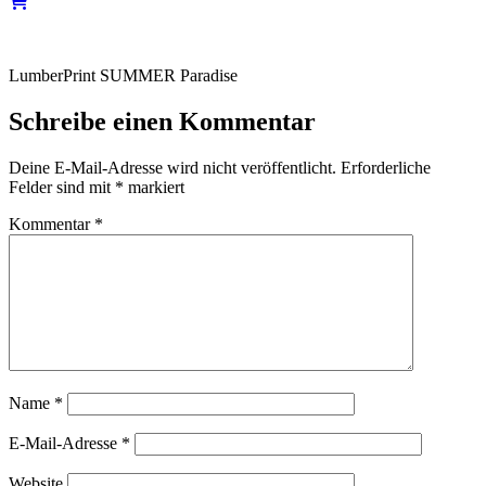
LumberPrint SUMMER Paradise
Schreibe einen Kommentar
Deine E-Mail-Adresse wird nicht veröffentlicht.
Erforderliche
Felder sind mit
*
markiert
Kommentar
*
Name
*
E-Mail-Adresse
*
Website