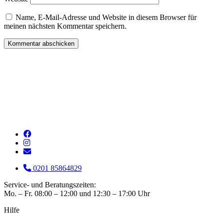
Name, E-Mail-Adresse und Website in diesem Browser für
meinen nächsten Kommentar speichern.
0201 85864829
Service- und Beratungszeiten:
Mo. – Fr. 08:00 – 12:00 und 12:30 – 17:00 Uhr
Hilfe