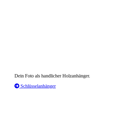
Dein Foto als handlicher Holzanhänger.
Schlüsselanhänger