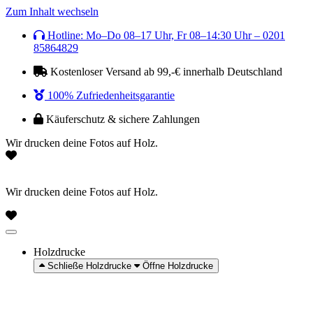
Zum Inhalt wechseln
Hotline: Mo–Do 08–17 Uhr, Fr 08–14:30 Uhr – 0201
85864829
Kostenloser Versand ab 99,-€ innerhalb Deutschland
100% Zufriedenheitsgarantie
Käuferschutz & sichere Zahlungen
Wir drucken deine Fotos auf Holz.
Wir drucken deine Fotos auf Holz.
Holzdrucke
Schließe Holzdrucke
Öffne Holzdrucke