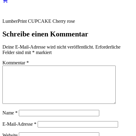
LumberPrint CUPCAKE Cherry rose
Schreibe einen Kommentar
Deine E-Mail-Adresse wird nicht veröffentlicht.
Erforderliche
Felder sind mit
*
markiert
Kommentar
*
Name
*
E-Mail-Adresse
*
Website