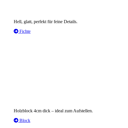
Hell, glatt, perfekt für feine Details.
Fichte
Holzblock 4cm dick – ideal zum Aufstellen.
Block