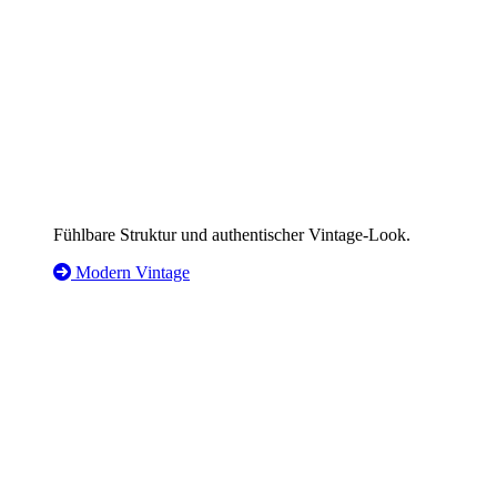
Fühlbare Struktur und authentischer Vintage-Look.
Modern Vintage