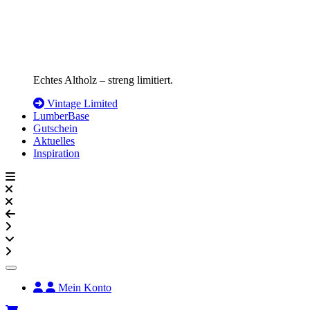
Echtes Altholz – streng limitiert.
Vintage Limited
LumberBase
Gutschein
Aktuelles
Inspiration
Mein Konto