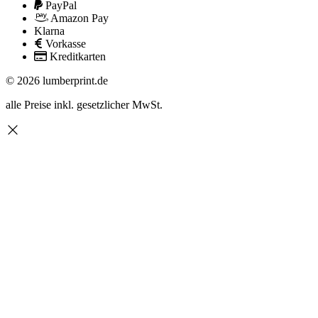
PayPal
Amazon Pay
Klarna
Vorkasse
Kreditkarten
© 2026 lumberprint.de
alle Preise inkl. gesetzlicher MwSt.