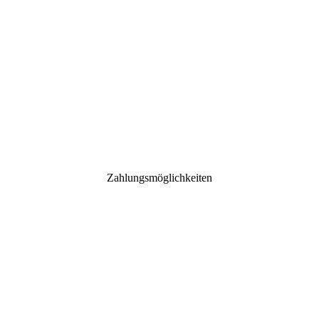
Zahlungsmöglichkeiten