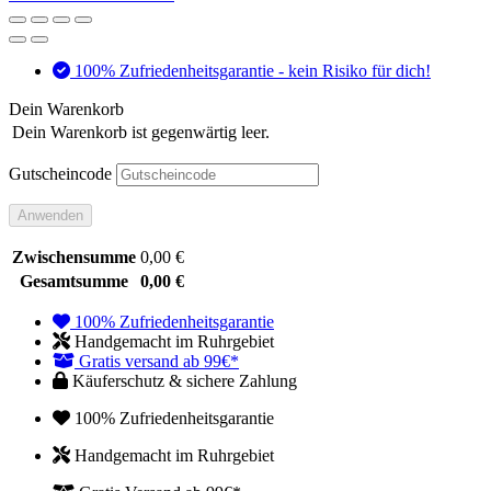
100% Zufriedenheitsgarantie - kein Risiko für dich!
Dein Warenkorb
Dein Warenkorb ist gegenwärtig leer.
Gutscheincode
Anwenden
Zwischensumme
0,00
€
Gesamtsumme
0,00
€
100% Zufriedenheitsgarantie
Handgemacht im Ruhrgebiet
Gratis versand ab 99€*
Käuferschutz & sichere Zahlung
100% Zufriedenheitsgarantie
Handgemacht im Ruhrgebiet