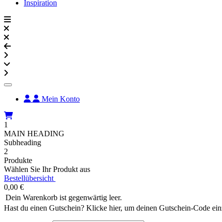
Inspiration
Mein Konto
1
MAIN HEADING
Subheading
2
Produkte
Wählen Sie Ihr Produkt aus
Bestellübersicht
0,00
€
Dein Warenkorb ist gegenwärtig leer.
Hast du einen Gutschein? Klicke hier, um deinen Gutschein-Code ei