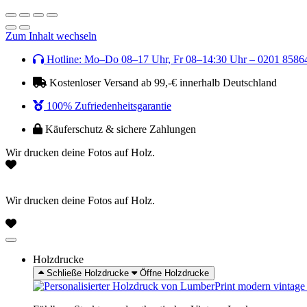
Zum Inhalt wechseln
Hotline: Mo–Do 08–17 Uhr, Fr 08–14:30 Uhr – 0201 8586
Kostenloser Versand ab 99,-€ innerhalb Deutschland
100% Zufriedenheitsgarantie
Käuferschutz & sichere Zahlungen
Wir drucken deine Fotos auf Holz.
Wir drucken deine Fotos auf Holz.
Holzdrucke
Schließe Holzdrucke
Öffne Holzdrucke