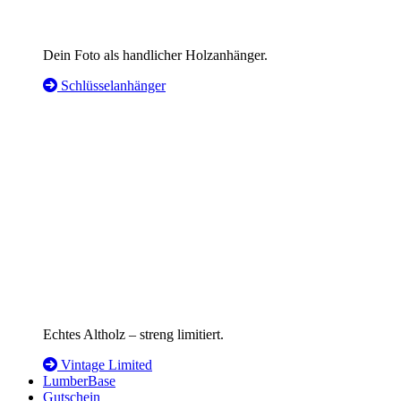
Dein Foto als handlicher Holzanhänger.
Schlüsselanhänger
Echtes Altholz – streng limitiert.
Vintage Limited
LumberBase
Gutschein