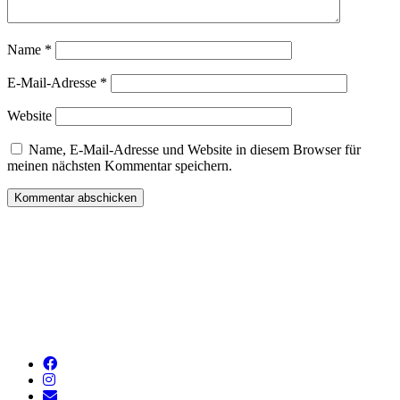
Name
*
E-Mail-Adresse
*
Website
Name, E-Mail-Adresse und Website in diesem Browser für
meinen nächsten Kommentar speichern.