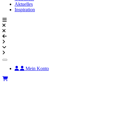
Aktuelles
Inspiration
Mein Konto