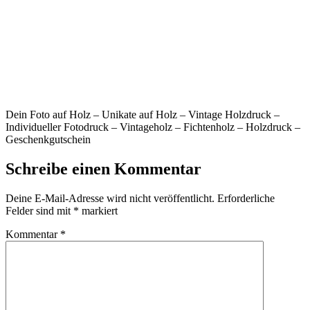
Dein Foto auf Holz – Unikate auf Holz – Vintage Holzdruck –
Individueller Fotodruck – Vintageholz – Fichtenholz – Holzdruck –
Geschenkgutschein
Schreibe einen Kommentar
Deine E-Mail-Adresse wird nicht veröffentlicht.
Erforderliche
Felder sind mit
*
markiert
Kommentar
*