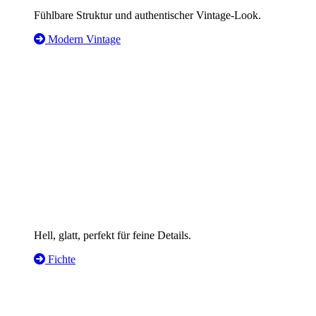
Fühlbare Struktur und authentischer Vintage-Look.
Modern Vintage
Hell, glatt, perfekt für feine Details.
Fichte