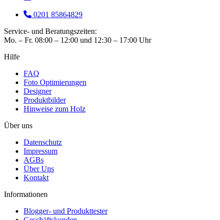
0201 85864829
Service- und Beratungszeiten:
Mo. – Fr. 08:00 – 12:00 und 12:30 – 17:00 Uhr
Hilfe
FAQ
Foto Optimierungen
Designer
Produktbilder
Hinweise zum Holz
Über uns
Datenschutz
Impressum
AGBs
Über Uns
Kontakt
Informationen
Blogger- und Produkttester
Geschäftskunden