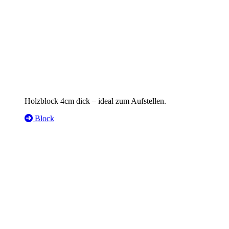
Holzblock 4cm dick – ideal zum Aufstellen.
Block