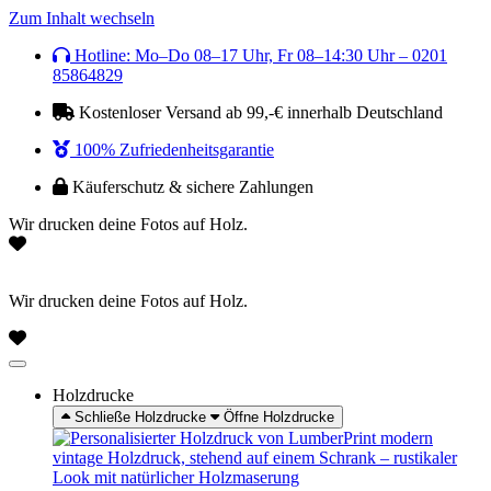
Zum Inhalt wechseln
Hotline: Mo–Do 08–17 Uhr, Fr 08–14:30 Uhr – 0201
85864829
Kostenloser Versand ab 99,-€ innerhalb Deutschland
100% Zufriedenheitsgarantie
Käuferschutz & sichere Zahlungen
Wir drucken deine Fotos auf Holz.
Wir drucken deine Fotos auf Holz.
Holzdrucke
Schließe Holzdrucke
Öffne Holzdrucke