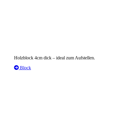
Holzblock 4cm dick – ideal zum Aufstellen.
Block