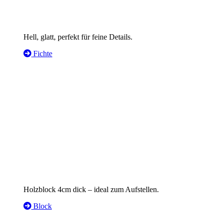
Hell, glatt, perfekt für feine Details.
Fichte
Holzblock 4cm dick – ideal zum Aufstellen.
Block