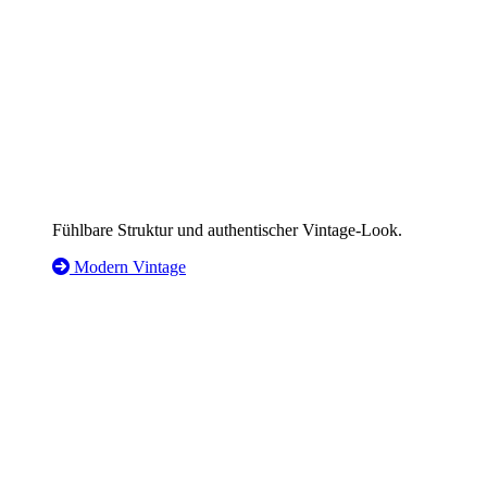
Fühlbare Struktur und authentischer Vintage-Look.
Modern Vintage