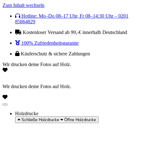
Zum Inhalt wechseln
Hotline: Mo–Do 08–17 Uhr, Fr 08–14:30 Uhr – 0201
85864829
Kostenloser Versand ab 99,-€ innerhalb Deutschland
100% Zufriedenheitsgarantie
Käuferschutz & sichere Zahlungen
Wir drucken deine Fotos auf Holz.
Wir drucken deine Fotos auf Holz.
Holzdrucke
Schließe Holzdrucke
Öffne Holzdrucke