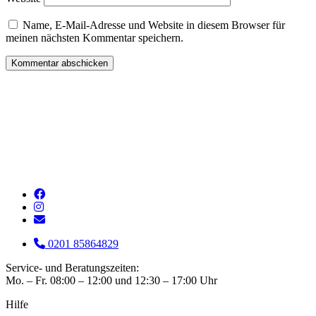
Name, E-Mail-Adresse und Website in diesem Browser für
meinen nächsten Kommentar speichern.
0201 85864829
Service- und Beratungszeiten:
Mo. – Fr. 08:00 – 12:00 und 12:30 – 17:00 Uhr
Hilfe