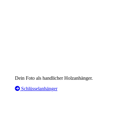
Dein Foto als handlicher Holzanhänger.
Schlüsselanhänger