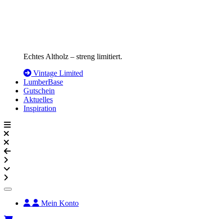
Echtes Altholz – streng limitiert.
Vintage Limited
LumberBase
Gutschein
Aktuelles
Inspiration
Mein Konto