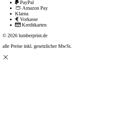
PayPal
Amazon Pay
Klarna
Vorkasse
Kreditkarten
© 2026 lumberprint.de
alle Preise inkl. gesetzlicher MwSt.