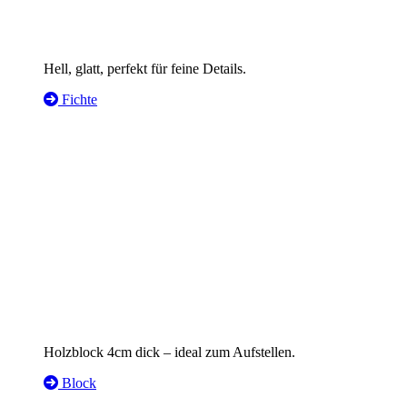
Hell, glatt, perfekt für feine Details.
Fichte
Holzblock 4cm dick – ideal zum Aufstellen.
Block