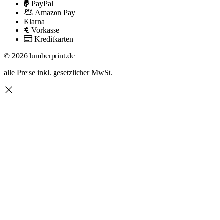
PayPal
Amazon Pay
Klarna
Vorkasse
Kreditkarten
© 2026 lumberprint.de
alle Preise inkl. gesetzlicher MwSt.