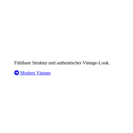
Fühlbare Struktur und authentischer Vintage-Look.
Modern Vintage