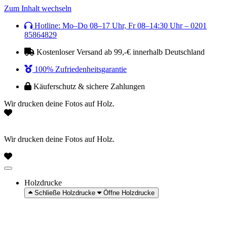
Zum Inhalt wechseln
Hotline: Mo–Do 08–17 Uhr, Fr 08–14:30 Uhr – 0201
85864829
Kostenloser Versand ab 99,-€ innerhalb Deutschland
100% Zufriedenheitsgarantie
Käuferschutz & sichere Zahlungen
Wir drucken deine Fotos auf Holz.
Wir drucken deine Fotos auf Holz.
Holzdrucke
Schließe Holzdrucke
Öffne Holzdrucke