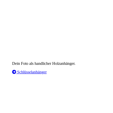
Dein Foto als handlicher Holzanhänger.
Schlüsselanhänger