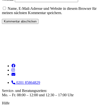
Name, E-Mail-Adresse und Website in diesem Browser für
meinen nächsten Kommentar speichern.
0201 85864829
Service- und Beratungszeiten:
Mo. – Fr. 08:00 – 12:00 und 12:30 – 17:00 Uhr
Hilfe