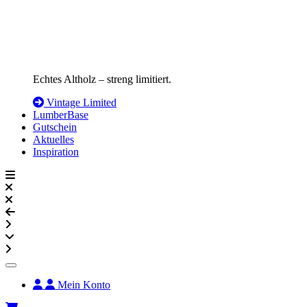
Echtes Altholz – streng limitiert.
Vintage Limited
LumberBase
Gutschein
Aktuelles
Inspiration
Mein Konto