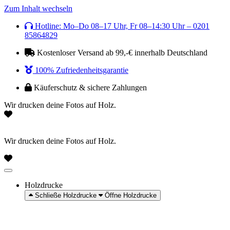
Zum Inhalt wechseln
Hotline: Mo–Do 08–17 Uhr, Fr 08–14:30 Uhr – 0201
85864829
Kostenloser Versand ab 99,-€ innerhalb Deutschland
100% Zufriedenheitsgarantie
Käuferschutz & sichere Zahlungen
Wir drucken deine Fotos auf Holz.
Wir drucken deine Fotos auf Holz.
Holzdrucke
Schließe Holzdrucke
Öffne Holzdrucke