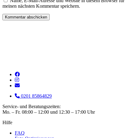
Name, E-Mail-Adresse und Website in diesem Browser für
meinen nächsten Kommentar speichern.
0201 85864829
Service- und Beratungszeiten:
Mo. – Fr. 08:00 – 12:00 und 12:30 – 17:00 Uhr
Hilfe
FAQ