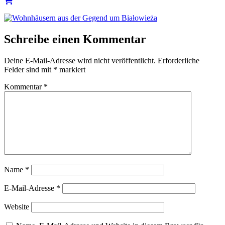
Schreibe einen Kommentar
Deine E-Mail-Adresse wird nicht veröffentlicht.
Erforderliche
Felder sind mit
*
markiert
Kommentar
*
Name
*
E-Mail-Adresse
*
Website