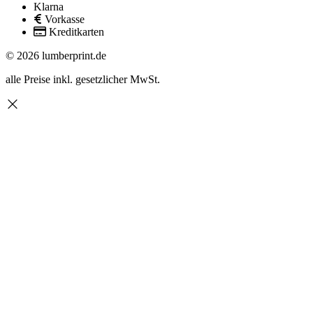
Klarna
Vorkasse
Kreditkarten
© 2026 lumberprint.de
alle Preise inkl. gesetzlicher MwSt.