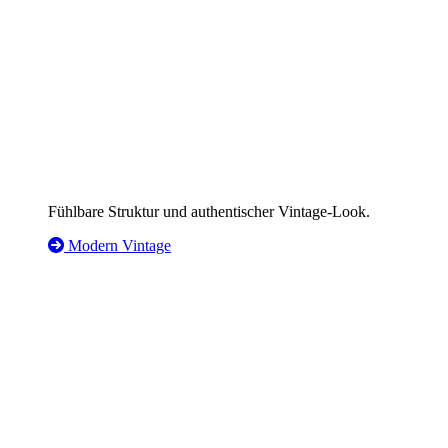
Fühlbare Struktur und authentischer Vintage-Look.
Modern Vintage