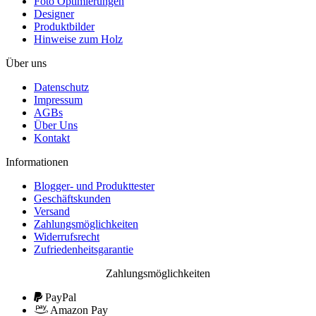
Foto Optimierungen
Designer
Produktbilder
Hinweise zum Holz
Über uns
Datenschutz
Impressum
AGBs
Über Uns
Kontakt
Informationen
Blogger- und Produkttester
Geschäftskunden
Versand
Zahlungsmöglichkeiten
Widerrufsrecht
Zufriedenheitsgarantie
Zahlungsmöglichkeiten
PayPal
Amazon Pay