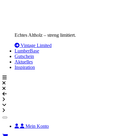
Echtes Altholz – streng limitiert.
Vintage Limited
LumberBase
Gutschein
Aktuelles
Inspiration
Mein Konto