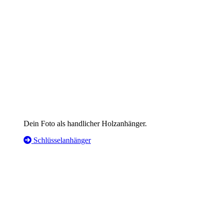
Dein Foto als handlicher Holzanhänger.
Schlüsselanhänger