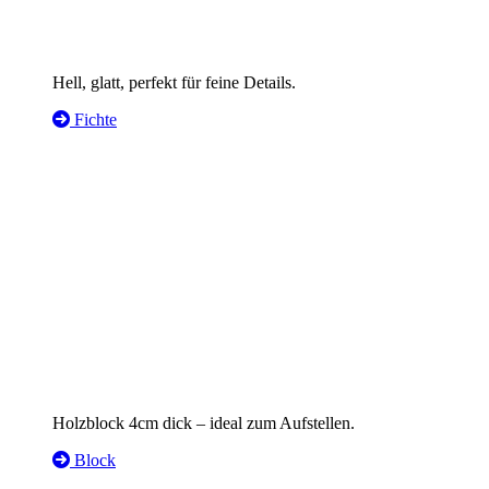
Hell, glatt, perfekt für feine Details.
Fichte
Holzblock 4cm dick – ideal zum Aufstellen.
Block