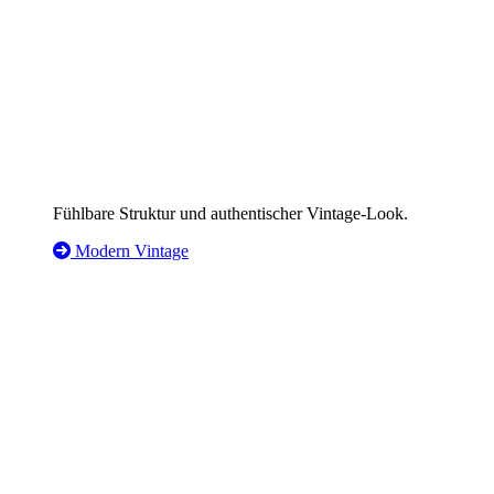
Fühlbare Struktur und authentischer Vintage-Look.
Modern Vintage