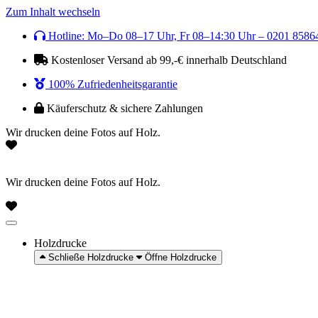
Zum Inhalt wechseln
Hotline: Mo–Do 08–17 Uhr, Fr 08–14:30 Uhr – 0201 8586
Kostenloser Versand ab 99,-€ innerhalb Deutschland
100% Zufriedenheitsgarantie
Käuferschutz & sichere Zahlungen
Wir drucken deine Fotos auf Holz.
Wir drucken deine Fotos auf Holz.
Holzdrucke
Schließe Holzdrucke
Öffne Holzdrucke