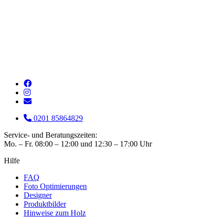
0201 85864829
Service- und Beratungszeiten:
Mo. – Fr. 08:00 – 12:00 und 12:30 – 17:00 Uhr
Hilfe
FAQ
Foto Optimierungen
Designer
Produktbilder
Hinweise zum Holz