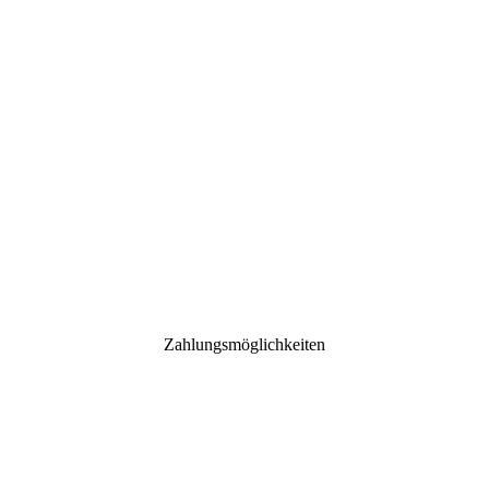
Zahlungsmöglichkeiten