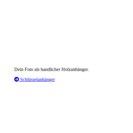
Dein Foto als handlicher Holzanhänger.
Schlüsselanhänger