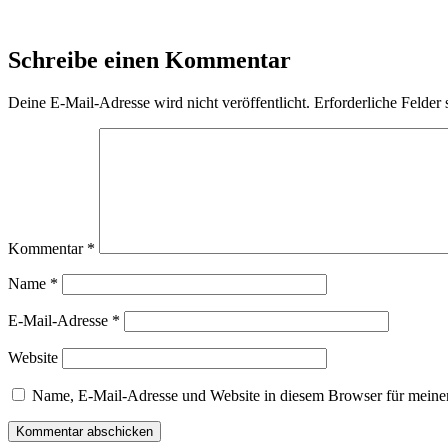
Schreibe einen Kommentar
Deine E-Mail-Adresse wird nicht veröffentlicht.
Erforderliche Felder 
Kommentar
*
Name
*
E-Mail-Adresse
*
Website
Name, E-Mail-Adresse und Website in diesem Browser für meine