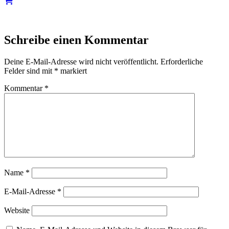
Schreibe einen Kommentar
Deine E-Mail-Adresse wird nicht veröffentlicht.
Erforderliche
Felder sind mit
*
markiert
Kommentar
*
Name
*
E-Mail-Adresse
*
Website