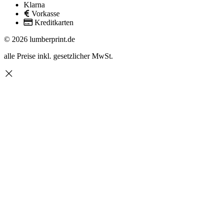
Klarna
Vorkasse
Kreditkarten
© 2026 lumberprint.de
alle Preise inkl. gesetzlicher MwSt.