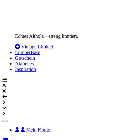
Echtes Altholz – streng limitiert.
Vintage Limited
LumberBase
Gutschein
Aktuelles
Inspiration
Mein Konto