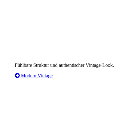
Fühlbare Struktur und authentischer Vintage-Look.
Modern Vintage