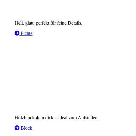
Hell, glatt, perfekt für feine Details.
Fichte
Holzblock 4cm dick – ideal zum Aufstellen.
Block