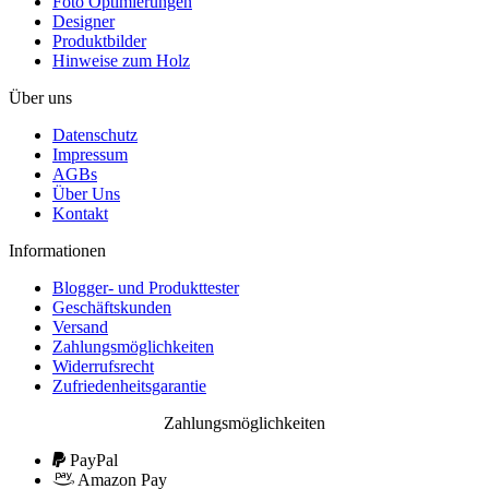
Foto Optimierungen
Designer
Produktbilder
Hinweise zum Holz
Über uns
Datenschutz
Impressum
AGBs
Über Uns
Kontakt
Informationen
Blogger- und Produkttester
Geschäftskunden
Versand
Zahlungsmöglichkeiten
Widerrufsrecht
Zufriedenheitsgarantie
Zahlungsmöglichkeiten
PayPal
Amazon Pay