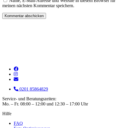
Name, E-Mail-Adresse und Website in diesem Browser für
meinen nächsten Kommentar speichern.
0201 85864829
Service- und Beratungszeiten:
Mo. – Fr. 08:00 – 12:00 und 12:30 – 17:00 Uhr
Hilfe
FAQ