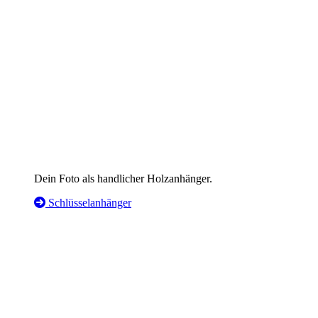
Dein Foto als handlicher Holzanhänger.
Schlüsselanhänger