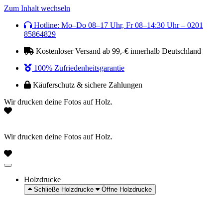
Zum Inhalt wechseln
Hotline: Mo–Do 08–17 Uhr, Fr 08–14:30 Uhr – 0201
85864829
Kostenloser Versand ab 99,-€ innerhalb Deutschland
100% Zufriedenheitsgarantie
Käuferschutz & sichere Zahlungen
Wir drucken deine Fotos auf Holz.
Wir drucken deine Fotos auf Holz.
Holzdrucke
Schließe Holzdrucke
Öffne Holzdrucke