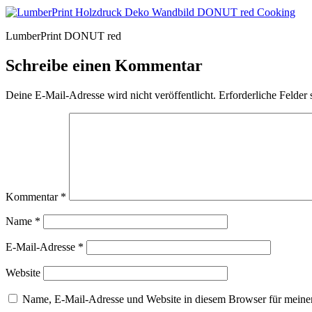
LumberPrint DONUT red
Schreibe einen Kommentar
Deine E-Mail-Adresse wird nicht veröffentlicht.
Erforderliche Felder 
Kommentar
*
Name
*
E-Mail-Adresse
*
Website
Name, E-Mail-Adresse und Website in diesem Browser für meine