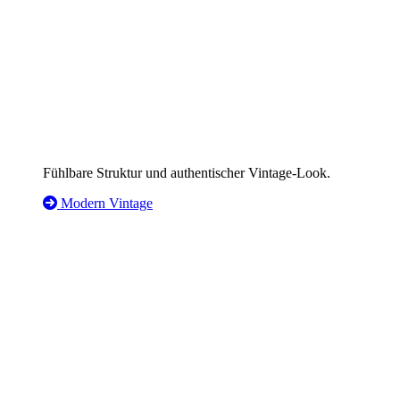
Fühlbare Struktur und authentischer Vintage-Look.
Modern Vintage