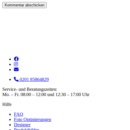
0201 85864829
Service- und Beratungszeiten:
Mo. – Fr. 08:00 – 12:00 und 12:30 – 17:00 Uhr
Hilfe
FAQ
Foto Optimierungen
Designer
Produktbilder