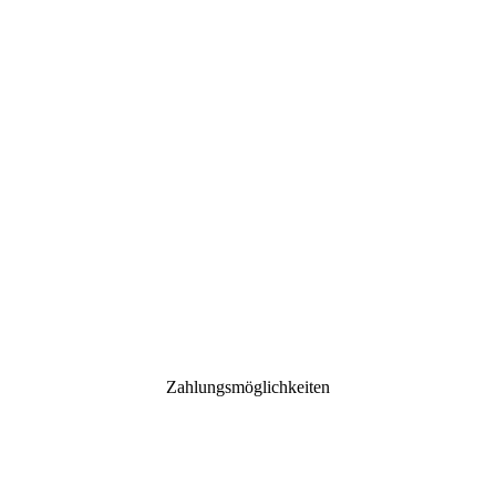
Zahlungsmöglichkeiten