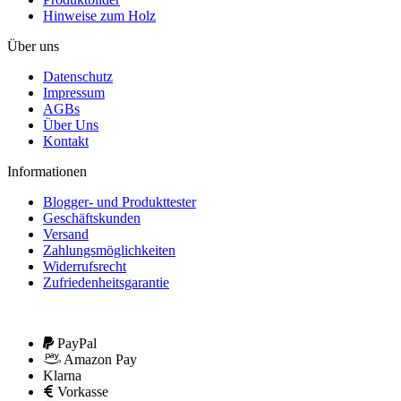
Hinweise zum Holz
Über uns
Datenschutz
Impressum
AGBs
Über Uns
Kontakt
Informationen
Blogger- und Produkttester
Geschäftskunden
Versand
Zahlungsmöglichkeiten
Widerrufsrecht
Zufriedenheitsgarantie
PayPal
Amazon Pay
Klarna
Vorkasse