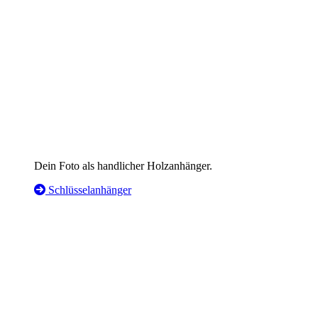
Dein Foto als handlicher Holzanhänger.
Schlüsselanhänger