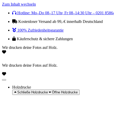
Zum Inhalt wechseln
Hotline: Mo–Do 08–17 Uhr, Fr 08–14:30 Uhr – 0201 8586
Kostenloser Versand ab 99,-€ innerhalb Deutschland
100% Zufriedenheitsgarantie
Käuferschutz & sichere Zahlungen
Wir drucken deine Fotos auf Holz.
Wir drucken deine Fotos auf Holz.
Holzdrucke
Schließe Holzdrucke
Öffne Holzdrucke