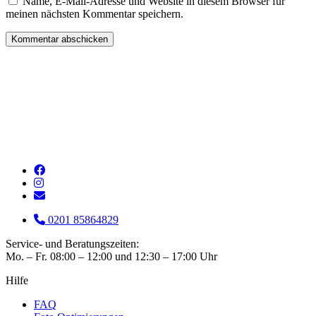
Name, E-Mail-Adresse und Website in diesem Browser für
meinen nächsten Kommentar speichern.
0201 85864829
Service- und Beratungszeiten:
Mo. – Fr. 08:00 – 12:00 und 12:30 – 17:00 Uhr
Hilfe
FAQ