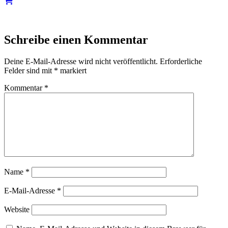
Schreibe einen Kommentar
Deine E-Mail-Adresse wird nicht veröffentlicht.
Erforderliche
Felder sind mit
*
markiert
Kommentar
*
Name
*
E-Mail-Adresse
*
Website