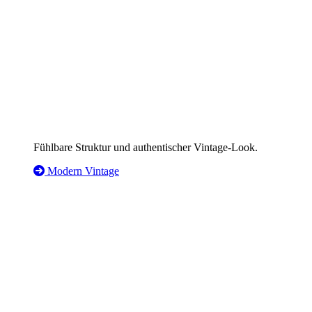
Fühlbare Struktur und authentischer Vintage-Look.
Modern Vintage