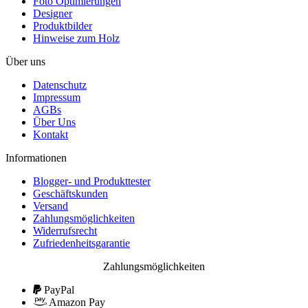
Foto Optimierungen
Designer
Produktbilder
Hinweise zum Holz
Über uns
Datenschutz
Impressum
AGBs
Über Uns
Kontakt
Informationen
Blogger- und Produkttester
Geschäftskunden
Versand
Zahlungsmöglichkeiten
Widerrufsrecht
Zufriedenheitsgarantie
Zahlungsmöglichkeiten
PayPal
Amazon Pay