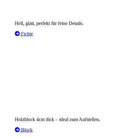
Hell, glatt, perfekt für feine Details.
Fichte
Holzblock 4cm dick – ideal zum Aufstellen.
Block