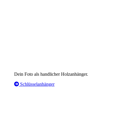
Dein Foto als handlicher Holzanhänger.
Schlüsselanhänger