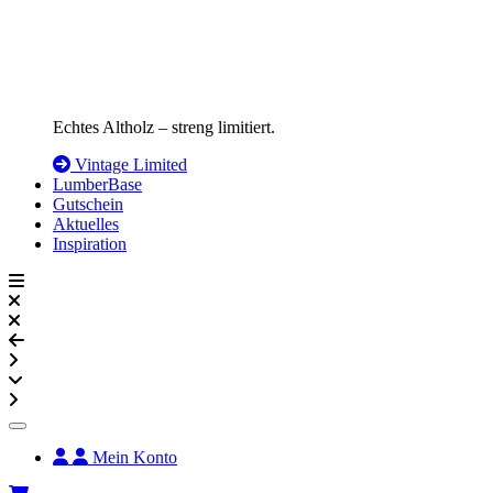
Echtes Altholz – streng limitiert.
Vintage Limited
LumberBase
Gutschein
Aktuelles
Inspiration
Mein Konto