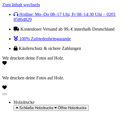
Zum Inhalt wechseln
Hotline: Mo–Do 08–17 Uhr, Fr 08–14:30 Uhr – 0201
85864829
Kostenloser Versand ab 99,-€ innerhalb Deutschland
100% Zufriedenheitsgarantie
Käuferschutz & sichere Zahlungen
Wir drucken deine Fotos auf Holz.
Wir drucken deine Fotos auf Holz.
Holzdrucke
Schließe Holzdrucke
Öffne Holzdrucke