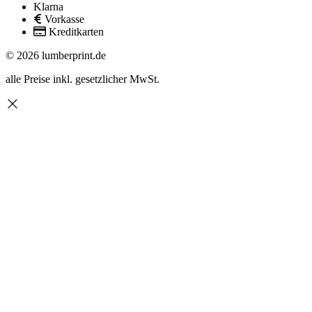
Klarna
Vorkasse
Kreditkarten
© 2026 lumberprint.de
alle Preise inkl. gesetzlicher MwSt.