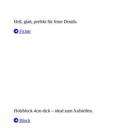
Hell, glatt, perfekt für feine Details.
Fichte
Holzblock 4cm dick – ideal zum Aufstellen.
Block