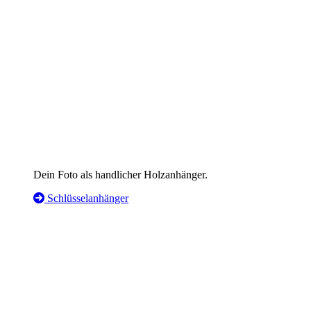
Dein Foto als handlicher Holzanhänger.
Schlüsselanhänger