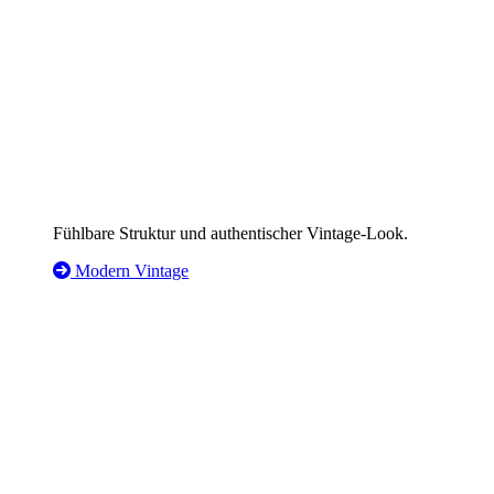
Fühlbare Struktur und authentischer Vintage-Look.
Modern Vintage