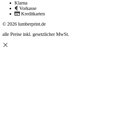
Klarna
Vorkasse
Kreditkarten
© 2026 lumberprint.de
alle Preise inkl. gesetzlicher MwSt.