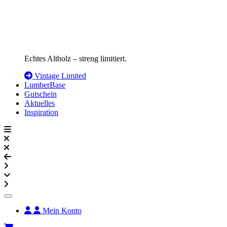
Echtes Altholz – streng limitiert.
Vintage Limited
LumberBase
Gutschein
Aktuelles
Inspiration
Mein Konto