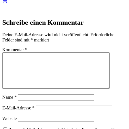
Schreibe einen Kommentar
Deine E-Mail-Adresse wird nicht veröffentlicht.
Erforderliche
Felder sind mit
*
markiert
Kommentar
*
Name
*
E-Mail-Adresse
*
Website