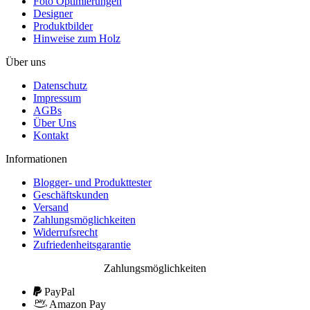
Foto Optimierungen
Designer
Produktbilder
Hinweise zum Holz
Über uns
Datenschutz
Impressum
AGBs
Über Uns
Kontakt
Informationen
Blogger- und Produkttester
Geschäftskunden
Versand
Zahlungsmöglichkeiten
Widerrufsrecht
Zufriedenheitsgarantie
Zahlungsmöglichkeiten
PayPal
Amazon Pay