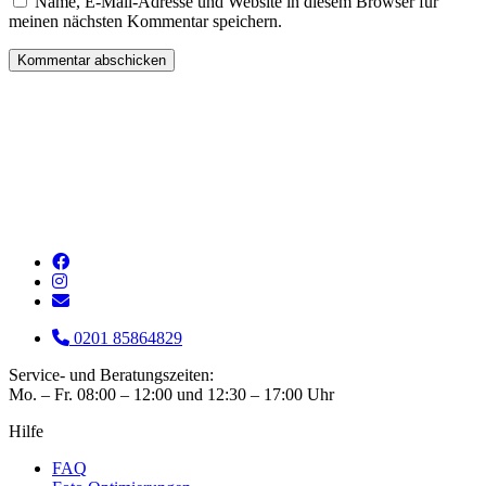
Name, E-Mail-Adresse und Website in diesem Browser für
meinen nächsten Kommentar speichern.
0201 85864829
Service- und Beratungszeiten:
Mo. – Fr. 08:00 – 12:00 und 12:30 – 17:00 Uhr
Hilfe
FAQ