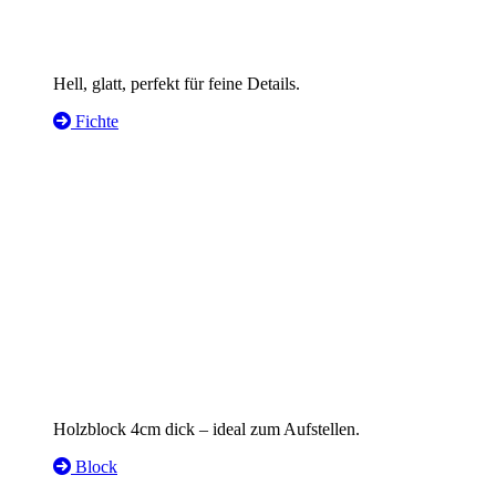
Hell, glatt, perfekt für feine Details.
Fichte
Holzblock 4cm dick – ideal zum Aufstellen.
Block