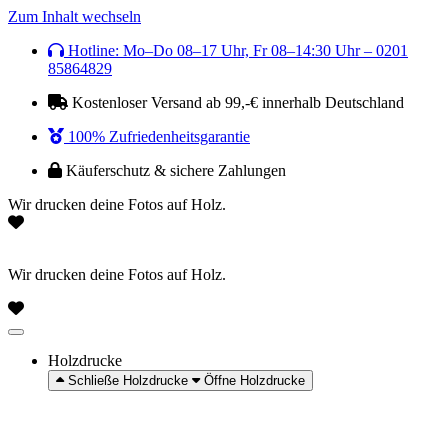
Zum Inhalt wechseln
Hotline: Mo–Do 08–17 Uhr, Fr 08–14:30 Uhr – 0201
85864829
Kostenloser Versand ab 99,-€ innerhalb Deutschland
100% Zufriedenheitsgarantie
Käuferschutz & sichere Zahlungen
Wir drucken deine Fotos auf Holz.
Wir drucken deine Fotos auf Holz.
Holzdrucke
Schließe Holzdrucke
Öffne Holzdrucke