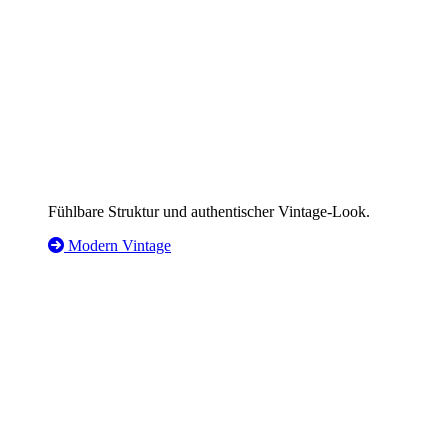
Fühlbare Struktur und authentischer Vintage-Look.
Modern Vintage