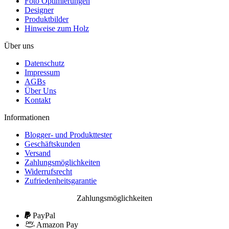
Foto Optimierungen
Designer
Produktbilder
Hinweise zum Holz
Über uns
Datenschutz
Impressum
AGBs
Über Uns
Kontakt
Informationen
Blogger- und Produkttester
Geschäftskunden
Versand
Zahlungsmöglichkeiten
Widerrufsrecht
Zufriedenheitsgarantie
Zahlungsmöglichkeiten
PayPal
Amazon Pay