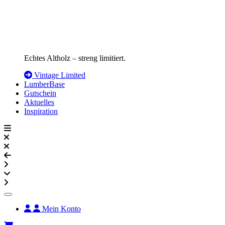
Echtes Altholz – streng limitiert.
Vintage Limited
LumberBase
Gutschein
Aktuelles
Inspiration
Mein Konto