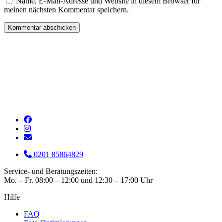
Name, E-Mail-Adresse und Website in diesem Browser für
meinen nächsten Kommentar speichern.
0201 85864829
Service- und Beratungszeiten:
Mo. – Fr. 08:00 – 12:00 und 12:30 – 17:00 Uhr
Hilfe
FAQ