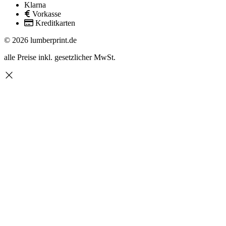
Klarna
Vorkasse
Kreditkarten
© 2026 lumberprint.de
alle Preise inkl. gesetzlicher MwSt.