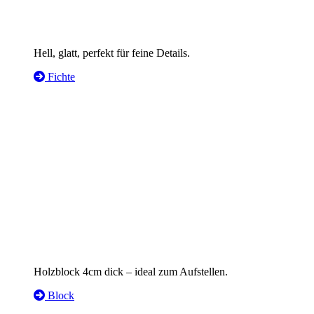
Hell, glatt, perfekt für feine Details.
Fichte
Holzblock 4cm dick – ideal zum Aufstellen.
Block