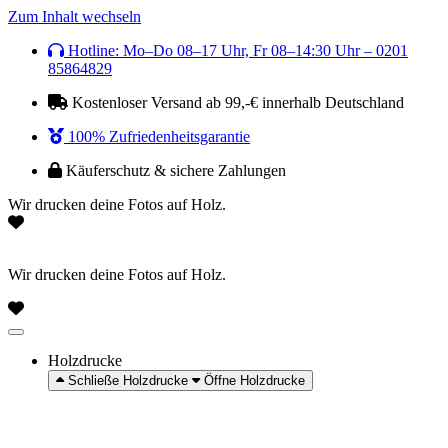
Zum Inhalt wechseln
Hotline: Mo–Do 08–17 Uhr, Fr 08–14:30 Uhr – 0201
85864829
Kostenloser Versand ab 99,-€ innerhalb Deutschland
100% Zufriedenheitsgarantie
Käuferschutz & sichere Zahlungen
Wir drucken deine Fotos auf Holz.
Wir drucken deine Fotos auf Holz.
Holzdrucke
Schließe Holzdrucke
Öffne Holzdrucke