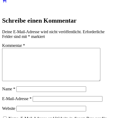
Schreibe einen Kommentar
Deine E-Mail-Adresse wird nicht veröffentlicht.
Erforderliche
Felder sind mit
*
markiert
Kommentar
*
Name
*
E-Mail-Adresse
*
Website