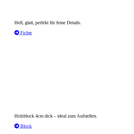
Hell, glatt, perfekt für feine Details.
Fichte
Holzblock 4cm dick – ideal zum Aufstellen.
Block