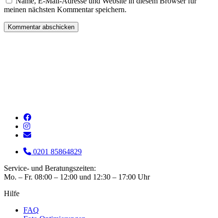
Name, E-Mail-Adresse und Website in diesem Browser für
meinen nächsten Kommentar speichern.
0201 85864829
Service- und Beratungszeiten:
Mo. – Fr. 08:00 – 12:00 und 12:30 – 17:00 Uhr
Hilfe
FAQ