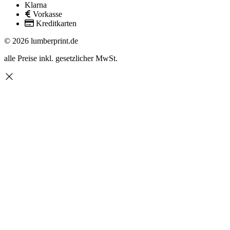
Klarna
Vorkasse
Kreditkarten
© 2026 lumberprint.de
alle Preise inkl. gesetzlicher MwSt.