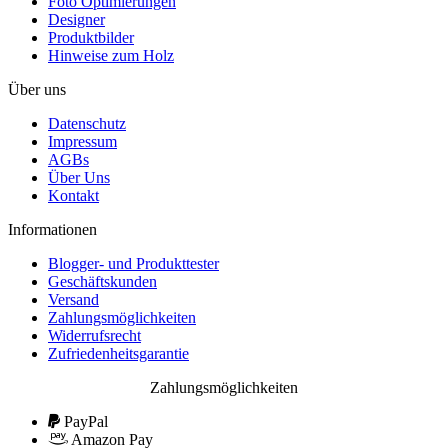
Foto Optimierungen
Designer
Produktbilder
Hinweise zum Holz
Über uns
Datenschutz
Impressum
AGBs
Über Uns
Kontakt
Informationen
Blogger- und Produkttester
Geschäftskunden
Versand
Zahlungsmöglichkeiten
Widerrufsrecht
Zufriedenheitsgarantie
Zahlungsmöglichkeiten
PayPal
Amazon Pay