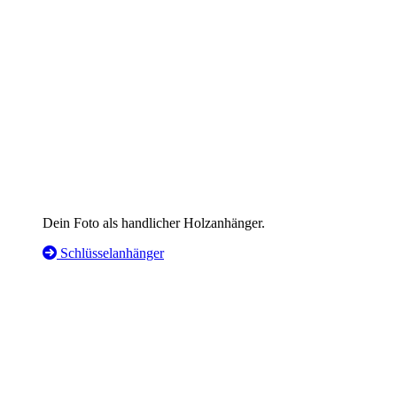
Dein Foto als handlicher Holzanhänger.
Schlüsselanhänger