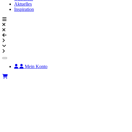
Aktuelles
Inspiration
Mein Konto