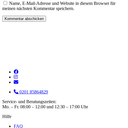
Name, E-Mail-Adresse und Website in diesem Browser für
meinen nächsten Kommentar speichern.
0201 85864829
Service- und Beratungszeiten:
Mo. – Fr. 08:00 – 12:00 und 12:30 – 17:00 Uhr
Hilfe
FAQ