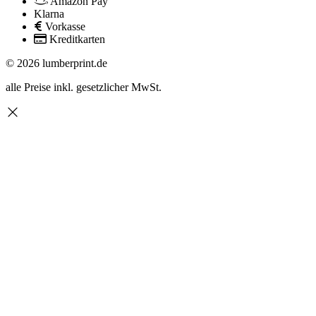
Amazon Pay
Klarna
Vorkasse
Kreditkarten
© 2026 lumberprint.de
alle Preise inkl. gesetzlicher MwSt.