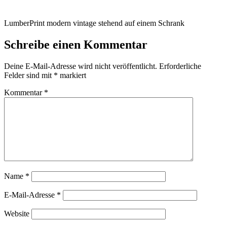
LumberPrint modern vintage stehend auf einem Schrank
Schreibe einen Kommentar
Deine E-Mail-Adresse wird nicht veröffentlicht.
Erforderliche
Felder sind mit
*
markiert
Kommentar
*
Name
*
E-Mail-Adresse
*
Website