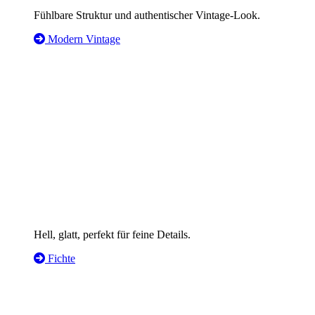
Fühlbare Struktur und authentischer Vintage-Look.
Modern Vintage
Hell, glatt, perfekt für feine Details.
Fichte