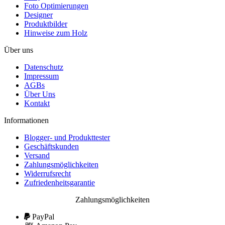
Foto Optimierungen
Designer
Produktbilder
Hinweise zum Holz
Über uns
Datenschutz
Impressum
AGBs
Über Uns
Kontakt
Informationen
Blogger- und Produkttester
Geschäftskunden
Versand
Zahlungsmöglichkeiten
Widerrufsrecht
Zufriedenheitsgarantie
Zahlungsmöglichkeiten
PayPal