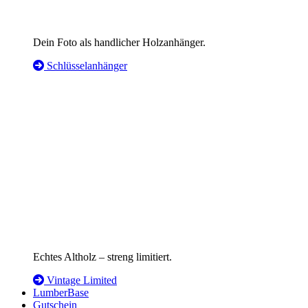
Dein Foto als handlicher Holzanhänger.
Schlüsselanhänger
Echtes Altholz – streng limitiert.
Vintage Limited
LumberBase
Gutschein