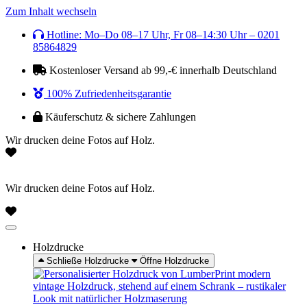
Zum Inhalt wechseln
Hotline: Mo–Do 08–17 Uhr, Fr 08–14:30 Uhr – 0201
85864829
Kostenloser Versand ab 99,-€ innerhalb Deutschland
100% Zufriedenheitsgarantie
Käuferschutz & sichere Zahlungen
Wir drucken deine Fotos auf Holz.
Wir drucken deine Fotos auf Holz.
Holzdrucke
Schließe Holzdrucke
Öffne Holzdrucke