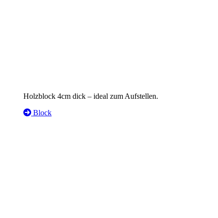
Holzblock 4cm dick – ideal zum Aufstellen.
Block