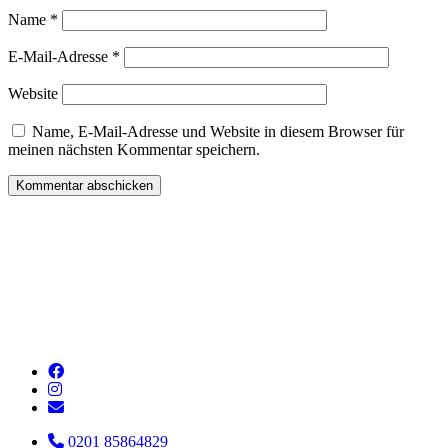
Name
*
E-Mail-Adresse
*
Website
Name, E-Mail-Adresse und Website in diesem Browser für
meinen nächsten Kommentar speichern.
0201 85864829