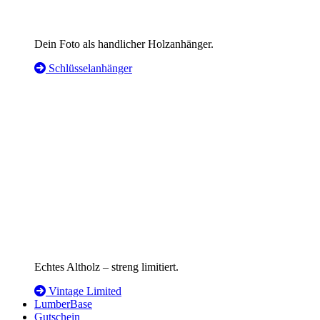
Dein Foto als handlicher Holzanhänger.
Schlüsselanhänger
Echtes Altholz – streng limitiert.
Vintage Limited
LumberBase
Gutschein