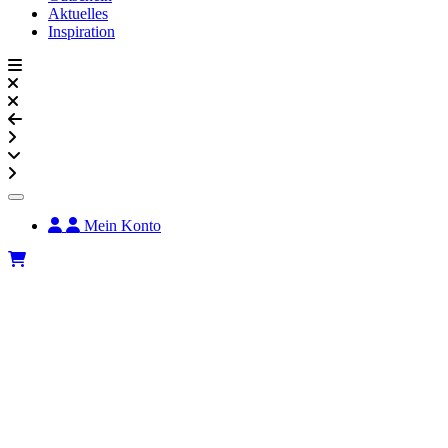
Aktuelles
Inspiration
Mein Konto