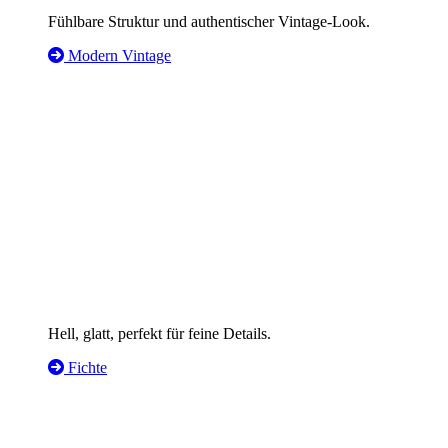
Fühlbare Struktur und authentischer Vintage-Look.
Modern Vintage
Hell, glatt, perfekt für feine Details.
Fichte