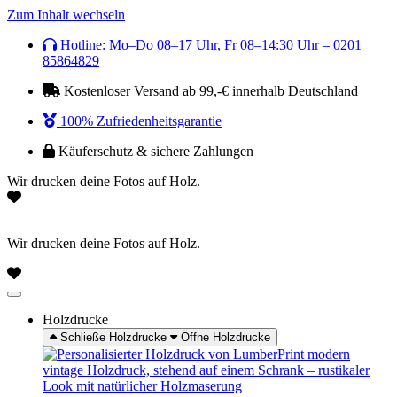
Zum Inhalt wechseln
Hotline: Mo–Do 08–17 Uhr, Fr 08–14:30 Uhr – 0201
85864829
Kostenloser Versand ab 99,-€ innerhalb Deutschland
100% Zufriedenheitsgarantie
Käuferschutz & sichere Zahlungen
Wir drucken deine Fotos auf Holz.
Wir drucken deine Fotos auf Holz.
Holzdrucke
Schließe Holzdrucke
Öffne Holzdrucke