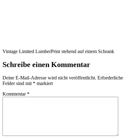
Vintage Limited LumberPrint stehend auf einem Schrank
Schreibe einen Kommentar
Deine E-Mail-Adresse wird nicht veröffentlicht.
Erforderliche
Felder sind mit
*
markiert
Kommentar
*