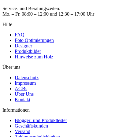
Service- und Beratungszeiten:
Mo. – Fr. 08:00 – 12:00 und 12:30 – 17:00 Uhr
Hilfe
FAQ
Foto Optimierungen
Designer
Produktbilder
Hinweise zum Holz
Über uns
Datenschutz
Impressum
AGBs
Über Uns
Kontakt
Informationen
Blogger- und Produkttester
Geschäftskunden
Versand
Zahlungsmöglichkeiten