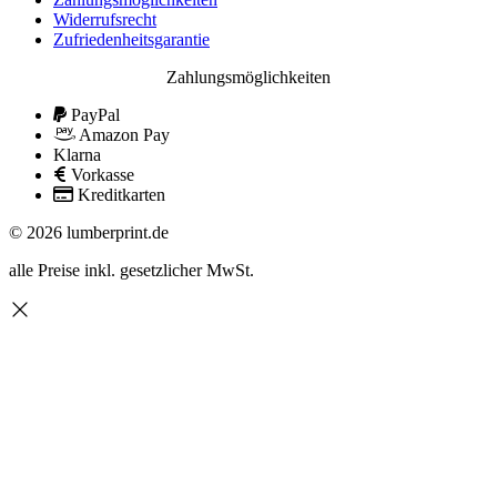
Widerrufsrecht
Zufriedenheitsgarantie
Zahlungsmöglichkeiten
PayPal
Amazon Pay
Klarna
Vorkasse
Kreditkarten
© 2026 lumberprint.de
alle Preise inkl. gesetzlicher MwSt.