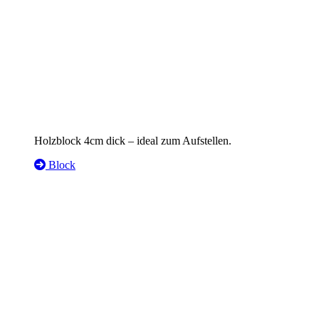
Holzblock 4cm dick – ideal zum Aufstellen.
Block