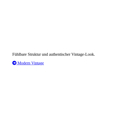
Fühlbare Struktur und authentischer Vintage-Look.
Modern Vintage