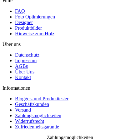
Hilfe
FAQ
Foto Optimierungen
Designer
Produktbilder
Hinweise zum Holz
Über uns
Datenschutz
Impressum
AGBs
Über Uns
Kontakt
Informationen
Blogger- und Produkttester
Geschäftskunden
Versand
Zahlungsmöglichkeiten
Widerrufsrecht
Zufriedenheitsgarantie
Zahlungsmöglichkeiten