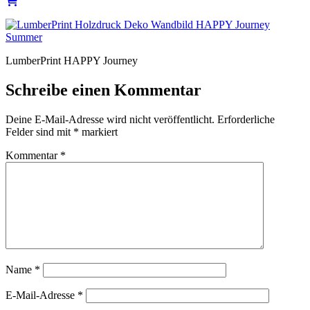
LumberPrint HAPPY Journey
Schreibe einen Kommentar
Deine E-Mail-Adresse wird nicht veröffentlicht.
Erforderliche
Felder sind mit
*
markiert
Kommentar
*
Name
*
E-Mail-Adresse
*