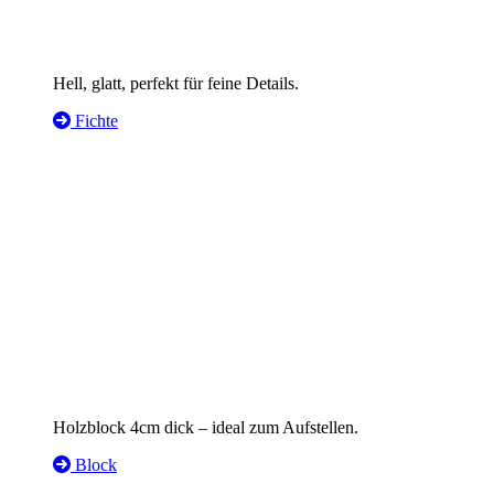
Hell, glatt, perfekt für feine Details.
Fichte
Holzblock 4cm dick – ideal zum Aufstellen.
Block