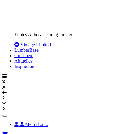
Echtes Altholz – streng limitiert.
Vintage Limited
LumberBase
Gutschein
Aktuelles
Inspiration
Mein Konto