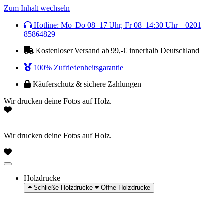
Zum Inhalt wechseln
Hotline: Mo–Do 08–17 Uhr, Fr 08–14:30 Uhr – 0201
85864829
Kostenloser Versand ab 99,-€ innerhalb Deutschland
100% Zufriedenheitsgarantie
Käuferschutz & sichere Zahlungen
Wir drucken deine Fotos auf Holz.
Wir drucken deine Fotos auf Holz.
Holzdrucke
Schließe Holzdrucke
Öffne Holzdrucke