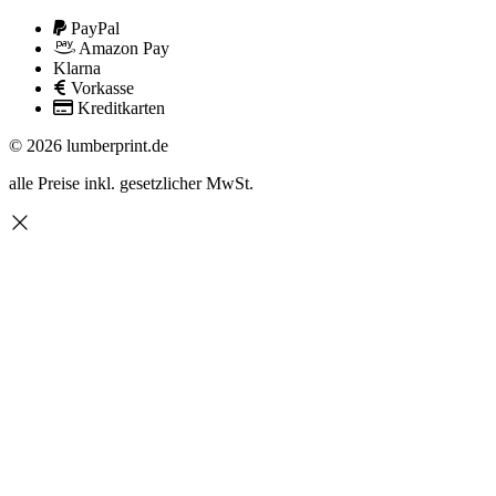
PayPal
Amazon Pay
Klarna
Vorkasse
Kreditkarten
© 2026 lumberprint.de
alle Preise inkl. gesetzlicher MwSt.