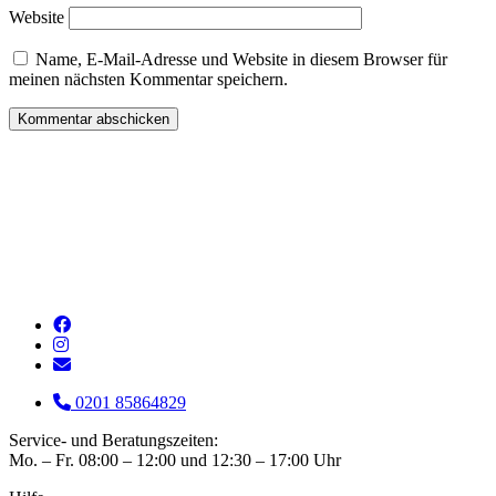
Website
Name, E-Mail-Adresse und Website in diesem Browser für
meinen nächsten Kommentar speichern.
0201 85864829
Service- und Beratungszeiten:
Mo. – Fr. 08:00 – 12:00 und 12:30 – 17:00 Uhr