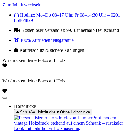
Zum Inhalt wechseln
Hotline: Mo–Do 08–17 Uhr, Fr 08–14:30 Uhr – 0201
85864829
Kostenloser Versand ab 99,-€ innerhalb Deutschland
100% Zufriedenheitsgarantie
Käuferschutz & sichere Zahlungen
Wir drucken deine Fotos auf Holz.
Wir drucken deine Fotos auf Holz.
Holzdrucke
Schließe Holzdrucke
Öffne Holzdrucke