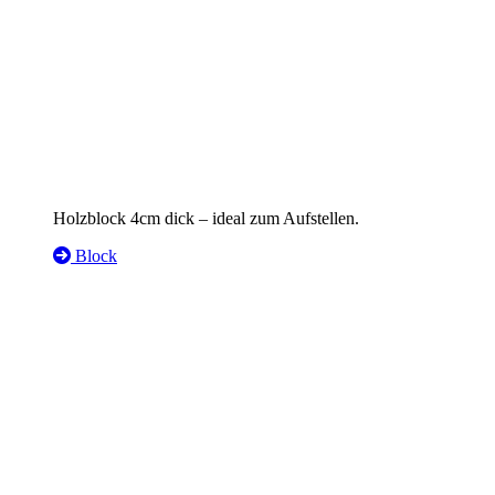
Holzblock 4cm dick – ideal zum Aufstellen.
Block