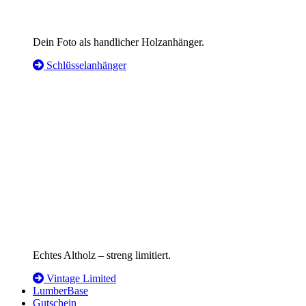
Dein Foto als handlicher Holzanhänger.
Schlüsselanhänger
Echtes Altholz – streng limitiert.
Vintage Limited
LumberBase
Gutschein