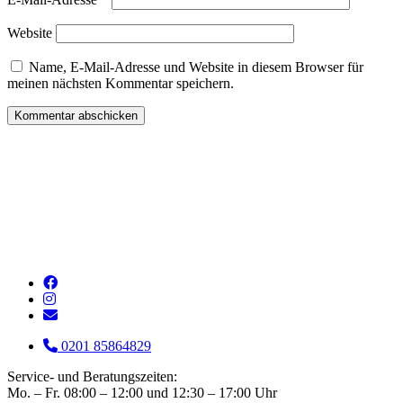
Website
Name, E-Mail-Adresse und Website in diesem Browser für
meinen nächsten Kommentar speichern.
0201 85864829
Service- und Beratungszeiten:
Mo. – Fr. 08:00 – 12:00 und 12:30 – 17:00 Uhr