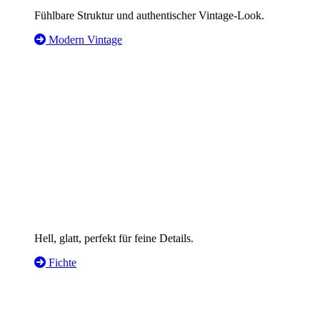
Fühlbare Struktur und authentischer Vintage-Look.
Modern Vintage
Hell, glatt, perfekt für feine Details.
Fichte