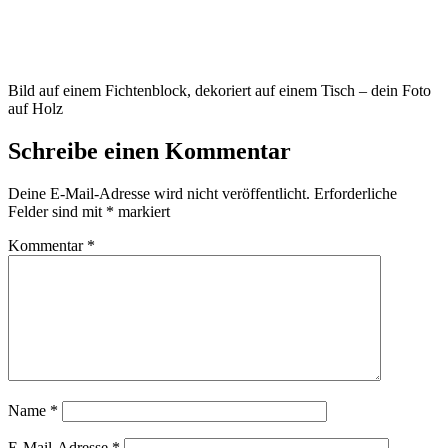
Bild auf einem Fichtenblock, dekoriert auf einem Tisch – dein Foto
auf Holz
Schreibe einen Kommentar
Deine E-Mail-Adresse wird nicht veröffentlicht.
Erforderliche
Felder sind mit
*
markiert
Kommentar
*
Name
*
E-Mail-Adresse
*