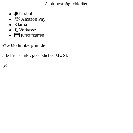
Zahlungsmöglichkeiten
PayPal
Amazon Pay
Klarna
Vorkasse
Kreditkarten
© 2026 lumberprint.de
alle Preise inkl. gesetzlicher MwSt.