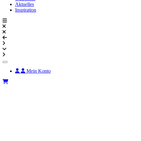
Aktuelles
Inspiration
Mein Konto