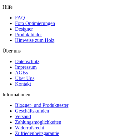
Hilfe
FAQ
Foto Optimierungen
Designer
Produktbilder
Hinweise zum Holz
Über uns
Datenschutz
Impressum
AGBs
Über Uns
Kontakt
Informationen
Blogger- und Produkttester
Geschäftskunden
Versand
Zahlungsmöglichkeiten
Widerrufsrecht
Zufriedenheitsgarantie