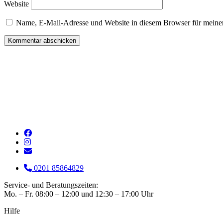
Website
Name, E-Mail-Adresse und Website in diesem Browser für meine
0201 85864829
Service- und Beratungszeiten:
Mo. – Fr. 08:00 – 12:00 und 12:30 – 17:00 Uhr
Hilfe