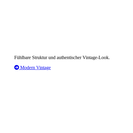
Fühlbare Struktur und authentischer Vintage-Look.
Modern Vintage