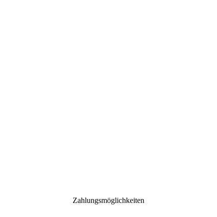
Zahlungsmöglichkeiten