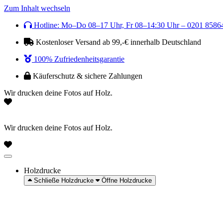
Zum Inhalt wechseln
Hotline: Mo–Do 08–17 Uhr, Fr 08–14:30 Uhr – 0201 8586
Kostenloser Versand ab 99,-€ innerhalb Deutschland
100% Zufriedenheitsgarantie
Käuferschutz & sichere Zahlungen
Wir drucken deine Fotos auf Holz.
Wir drucken deine Fotos auf Holz.
Holzdrucke
Schließe Holzdrucke
Öffne Holzdrucke