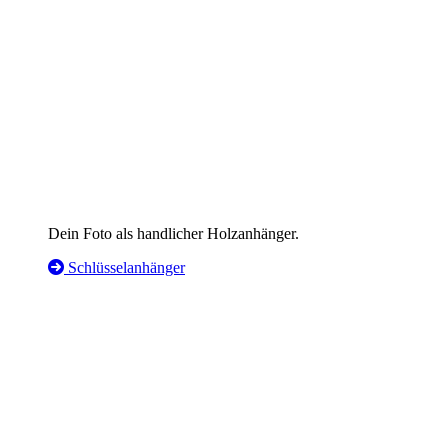
Dein Foto als handlicher Holzanhänger.
Schlüsselanhänger