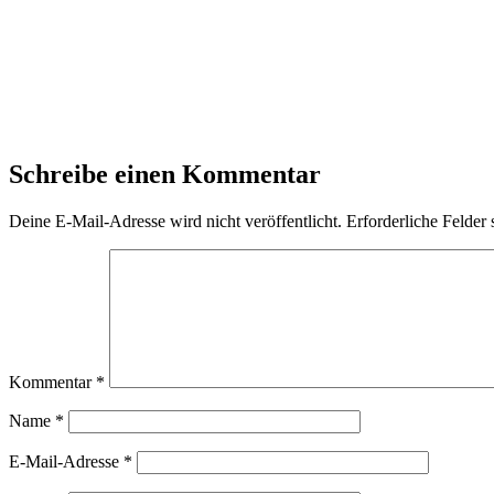
Schreibe einen Kommentar
Deine E-Mail-Adresse wird nicht veröffentlicht.
Erforderliche Felder 
Kommentar
*
Name
*
E-Mail-Adresse
*