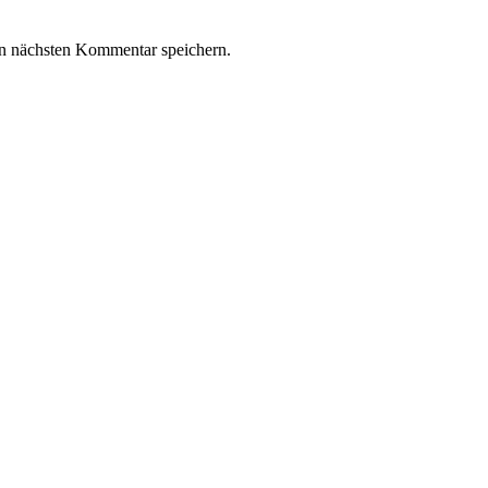
n nächsten Kommentar speichern.