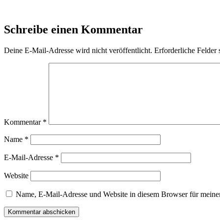
Schreibe einen Kommentar
Deine E-Mail-Adresse wird nicht veröffentlicht.
Erforderliche Felder 
Kommentar
*
Name
*
E-Mail-Adresse
*
Website
Name, E-Mail-Adresse und Website in diesem Browser für meine