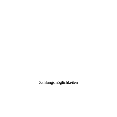
Zahlungsmöglichkeiten