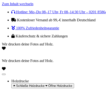
Zum Inhalt wechseln
Hotline: Mo–Do 08–17 Uhr, Fr 08–14:30 Uhr – 0201 8586
Kostenloser Versand ab 99,-€ innerhalb Deutschland
100% Zufriedenheitsgarantie
Käuferschutz & sichere Zahlungen
Wir drucken deine Fotos auf Holz.
Wir drucken deine Fotos auf Holz.
Holzdrucke
Schließe Holzdrucke
Öffne Holzdrucke