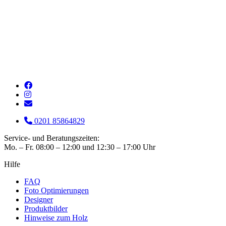
0201 85864829
Service- und Beratungszeiten:
Mo. – Fr. 08:00 – 12:00 und 12:30 – 17:00 Uhr
Hilfe
FAQ
Foto Optimierungen
Designer
Produktbilder
Hinweise zum Holz