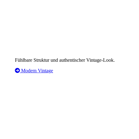
Fühlbare Struktur und authentischer Vintage-Look.
Modern Vintage