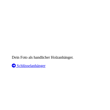
Dein Foto als handlicher Holzanhänger.
Schlüsselanhänger