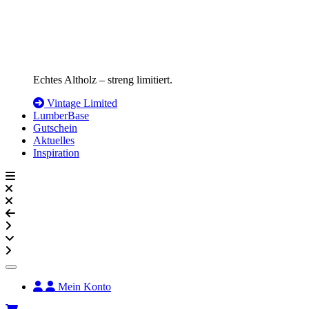
Echtes Altholz – streng limitiert.
Vintage Limited
LumberBase
Gutschein
Aktuelles
Inspiration
Mein Konto