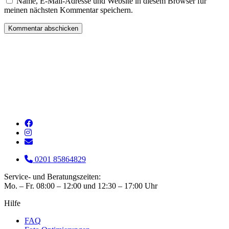
Name, E-Mail-Adresse und Website in diesem Browser für
meinen nächsten Kommentar speichern.
0201 85864829
Service- und Beratungszeiten:
Mo. – Fr. 08:00 – 12:00 und 12:30 – 17:00 Uhr
Hilfe
FAQ