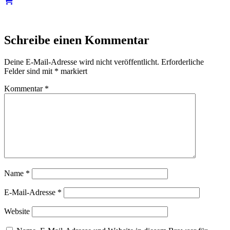
Schreibe einen Kommentar
Deine E-Mail-Adresse wird nicht veröffentlicht.
Erforderliche
Felder sind mit
*
markiert
Kommentar
*
Name
*
E-Mail-Adresse
*
Website