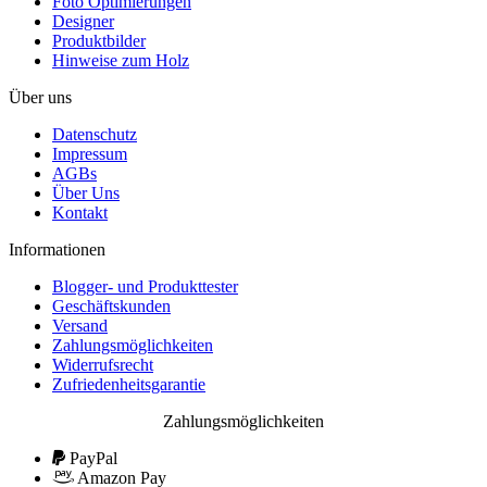
Foto Optimierungen
Designer
Produktbilder
Hinweise zum Holz
Über uns
Datenschutz
Impressum
AGBs
Über Uns
Kontakt
Informationen
Blogger- und Produkttester
Geschäftskunden
Versand
Zahlungsmöglichkeiten
Widerrufsrecht
Zufriedenheitsgarantie
Zahlungsmöglichkeiten
PayPal
Amazon Pay