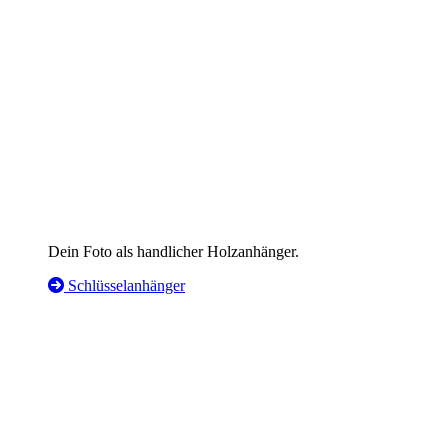
Dein Foto als handlicher Holzanhänger.
Schlüsselanhänger