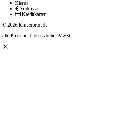
Klarna
Vorkasse
Kreditkarten
© 2026 lumberprint.de
alle Preise inkl. gesetzlicher MwSt.