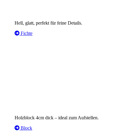
Hell, glatt, perfekt für feine Details.
Fichte
Holzblock 4cm dick – ideal zum Aufstellen.
Block