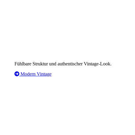
Fühlbare Struktur und authentischer Vintage-Look.
Modern Vintage