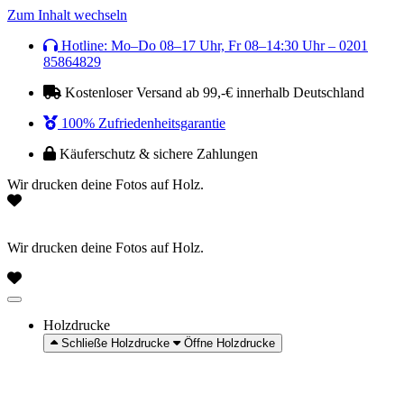
Zum Inhalt wechseln
Hotline: Mo–Do 08–17 Uhr, Fr 08–14:30 Uhr – 0201
85864829
Kostenloser Versand ab 99,-€ innerhalb Deutschland
100% Zufriedenheitsgarantie
Käuferschutz & sichere Zahlungen
Wir drucken deine Fotos auf Holz.
Wir drucken deine Fotos auf Holz.
Holzdrucke
Schließe Holzdrucke
Öffne Holzdrucke