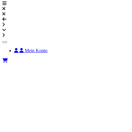
Mein Konto