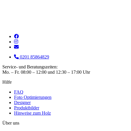
0201 85864829
Service- und Beratungszeiten:
Mo. – Fr. 08:00 – 12:00 und 12:30 – 17:00 Uhr
Hilfe
FAQ
Foto Optimierungen
Designer
Produktbilder
Hinweise zum Holz
Über uns