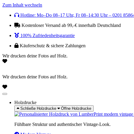
Zum Inhalt wechseln
Hotline: Mo–Do 08–17 Uhr, Fr 08–14:30 Uhr – 0201 8586
Kostenloser Versand ab 99,-€ innerhalb Deutschland
100% Zufriedenheitsgarantie
Käuferschutz & sichere Zahlungen
Wir drucken deine Fotos auf Holz.
Wir drucken deine Fotos auf Holz.
Holzdrucke
Schließe Holzdrucke
Öffne Holzdrucke
Fühlbare Struktur und authentischer Vintage-Look.