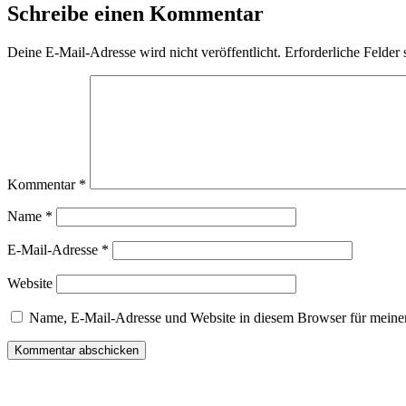
Schreibe einen Kommentar
Deine E-Mail-Adresse wird nicht veröffentlicht.
Erforderliche Felder 
Kommentar
*
Name
*
E-Mail-Adresse
*
Website
Name, E-Mail-Adresse und Website in diesem Browser für meine