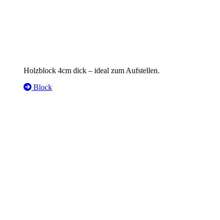
Holzblock 4cm dick – ideal zum Aufstellen.
Block