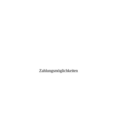
Zahlungsmöglichkeiten