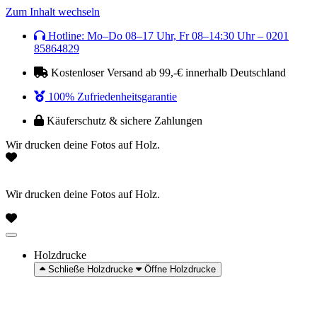
Zum Inhalt wechseln
Hotline: Mo–Do 08–17 Uhr, Fr 08–14:30 Uhr – 0201
85864829
Kostenloser Versand ab 99,-€ innerhalb Deutschland
100% Zufriedenheitsgarantie
Käuferschutz & sichere Zahlungen
Wir drucken deine Fotos auf Holz.
Wir drucken deine Fotos auf Holz.
Holzdrucke
Schließe Holzdrucke
Öffne Holzdrucke