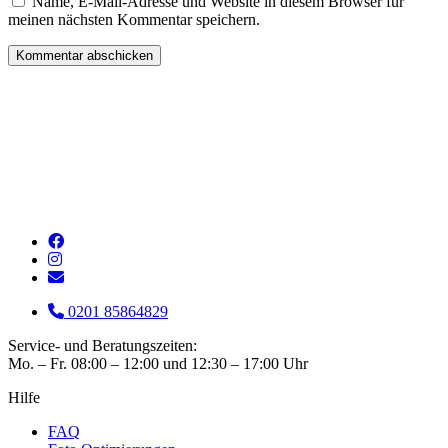
Name, E-Mail-Adresse und Website in diesem Browser für
meinen nächsten Kommentar speichern.
0201 85864829
Service- und Beratungszeiten:
Mo. – Fr. 08:00 – 12:00 und 12:30 – 17:00 Uhr
Hilfe
FAQ