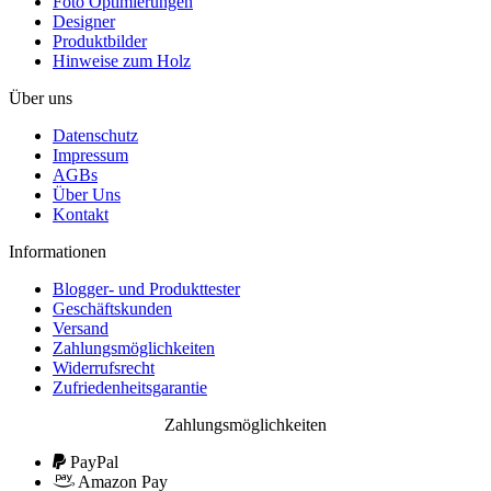
Foto Optimierungen
Designer
Produktbilder
Hinweise zum Holz
Über uns
Datenschutz
Impressum
AGBs
Über Uns
Kontakt
Informationen
Blogger- und Produkttester
Geschäftskunden
Versand
Zahlungsmöglichkeiten
Widerrufsrecht
Zufriedenheitsgarantie
Zahlungsmöglichkeiten
PayPal
Amazon Pay