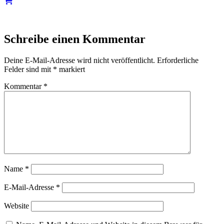
Schreibe einen Kommentar
Deine E-Mail-Adresse wird nicht veröffentlicht.
Erforderliche
Felder sind mit
*
markiert
Kommentar
*
Name
*
E-Mail-Adresse
*
Website