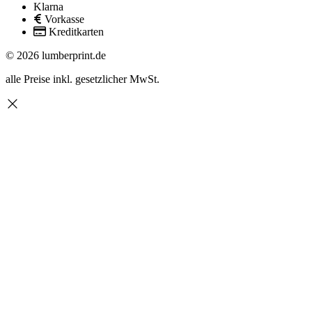
Klarna
Vorkasse
Kreditkarten
© 2026 lumberprint.de
alle Preise inkl. gesetzlicher MwSt.