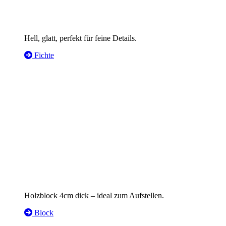
Hell, glatt, perfekt für feine Details.
Fichte
Holzblock 4cm dick – ideal zum Aufstellen.
Block