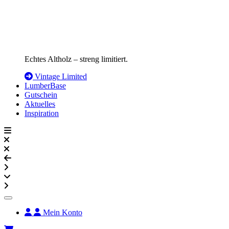
Echtes Altholz – streng limitiert.
Vintage Limited
LumberBase
Gutschein
Aktuelles
Inspiration
Mein Konto