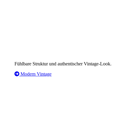
Fühlbare Struktur und authentischer Vintage-Look.
Modern Vintage