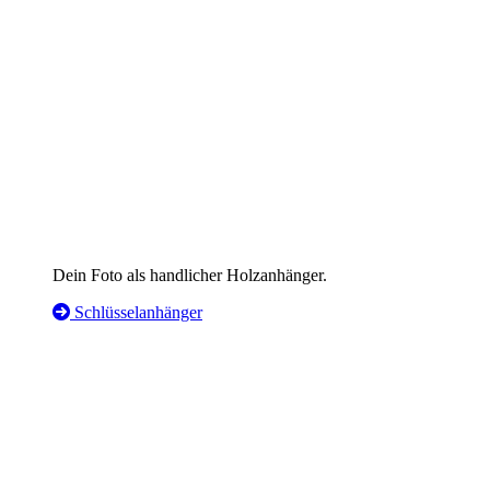
Dein Foto als handlicher Holzanhänger.
Schlüsselanhänger