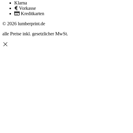
Klarna
Vorkasse
Kreditkarten
© 2026 lumberprint.de
alle Preise inkl. gesetzlicher MwSt.