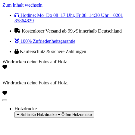
Zum Inhalt wechseln
Hotline: Mo–Do 08–17 Uhr, Fr 08–14:30 Uhr – 0201
85864829
Kostenloser Versand ab 99,-€ innerhalb Deutschland
100% Zufriedenheitsgarantie
Käuferschutz & sichere Zahlungen
Wir drucken deine Fotos auf Holz.
Wir drucken deine Fotos auf Holz.
Holzdrucke
Schließe Holzdrucke
Öffne Holzdrucke