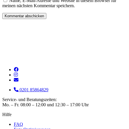
Name, E-Mail-Adresse und Website in diesem Browser für
meinen nächsten Kommentar speichern.
0201 85864829
Service- und Beratungszeiten:
Mo. – Fr. 08:00 – 12:00 und 12:30 – 17:00 Uhr
Hilfe
FAQ