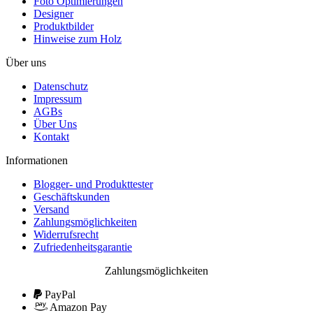
Foto Optimierungen
Designer
Produktbilder
Hinweise zum Holz
Über uns
Datenschutz
Impressum
AGBs
Über Uns
Kontakt
Informationen
Blogger- und Produkttester
Geschäftskunden
Versand
Zahlungsmöglichkeiten
Widerrufsrecht
Zufriedenheitsgarantie
Zahlungsmöglichkeiten
PayPal
Amazon Pay