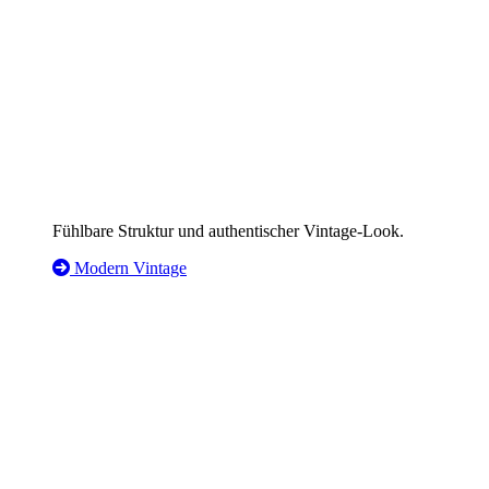
Fühlbare Struktur und authentischer Vintage-Look.
Modern Vintage