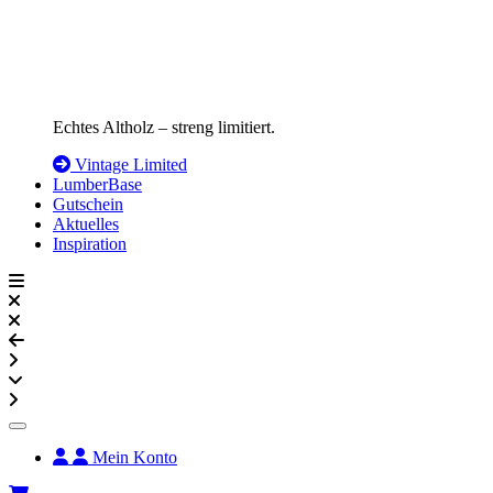
Echtes Altholz – streng limitiert.
Vintage Limited
LumberBase
Gutschein
Aktuelles
Inspiration
Mein Konto