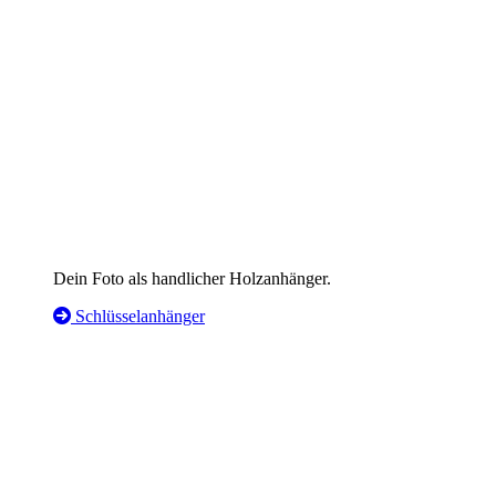
Dein Foto als handlicher Holzanhänger.
Schlüsselanhänger