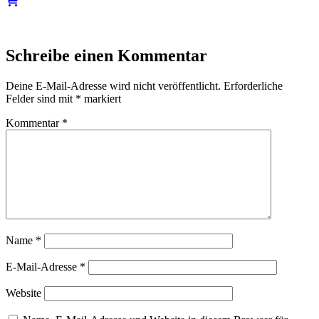
Schreibe einen Kommentar
Deine E-Mail-Adresse wird nicht veröffentlicht.
Erforderliche
Felder sind mit
*
markiert
Kommentar
*
Name
*
E-Mail-Adresse
*
Website