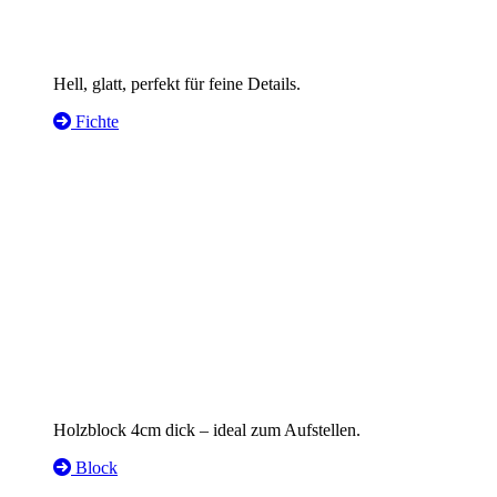
Hell, glatt, perfekt für feine Details.
Fichte
Holzblock 4cm dick – ideal zum Aufstellen.
Block