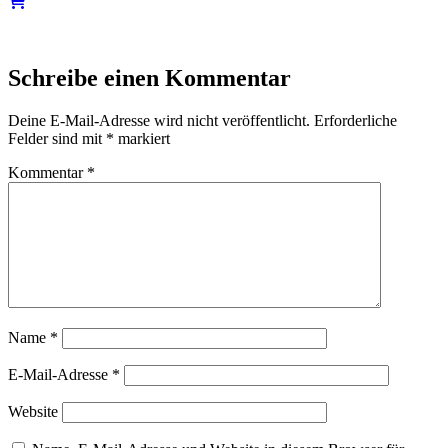
Schreibe einen Kommentar
Deine E-Mail-Adresse wird nicht veröffentlicht.
Erforderliche
Felder sind mit
*
markiert
Kommentar
*
Name
*
E-Mail-Adresse
*
Website