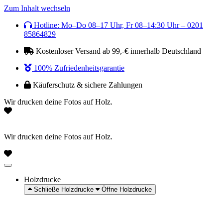
Zum Inhalt wechseln
Hotline: Mo–Do 08–17 Uhr, Fr 08–14:30 Uhr – 0201
85864829
Kostenloser Versand ab 99,-€ innerhalb Deutschland
100% Zufriedenheitsgarantie
Käuferschutz & sichere Zahlungen
Wir drucken deine Fotos auf Holz.
Wir drucken deine Fotos auf Holz.
Holzdrucke
Schließe Holzdrucke
Öffne Holzdrucke