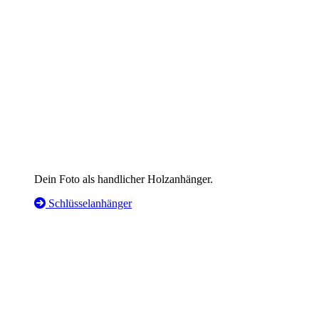
Dein Foto als handlicher Holzanhänger.
Schlüsselanhänger