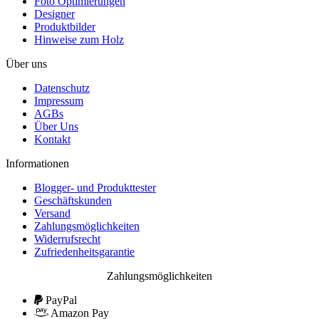
Foto Optimierungen
Designer
Produktbilder
Hinweise zum Holz
Über uns
Datenschutz
Impressum
AGBs
Über Uns
Kontakt
Informationen
Blogger- und Produkttester
Geschäftskunden
Versand
Zahlungsmöglichkeiten
Widerrufsrecht
Zufriedenheitsgarantie
Zahlungsmöglichkeiten
PayPal
Amazon Pay