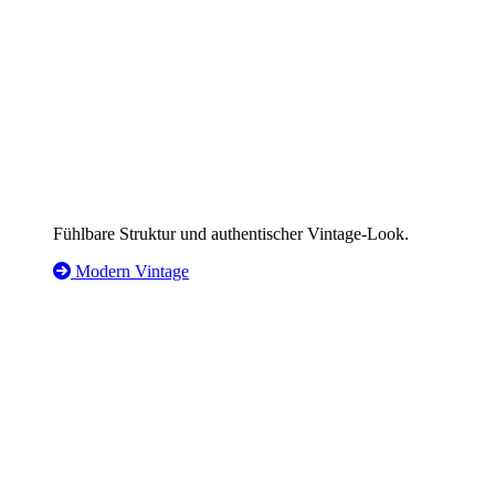
Fühlbare Struktur und authentischer Vintage-Look.
Modern Vintage