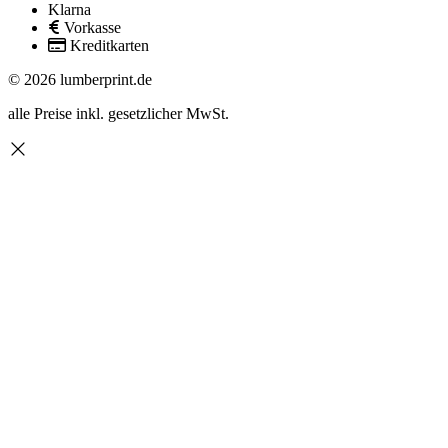
Klarna
Vorkasse
Kreditkarten
© 2026 lumberprint.de
alle Preise inkl. gesetzlicher MwSt.