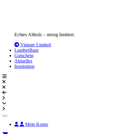
Echtes Altholz – streng limitiert.
Vintage Limited
LumberBase
Gutschein
Aktuelles
Inspiration
Mein Konto