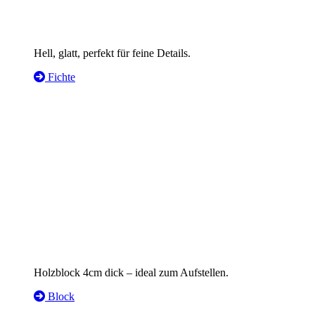
Hell, glatt, perfekt für feine Details.
Fichte
Holzblock 4cm dick – ideal zum Aufstellen.
Block