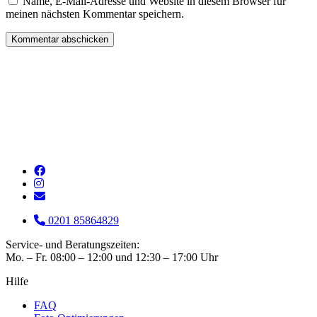
Name, E-Mail-Adresse und Website in diesem Browser für
meinen nächsten Kommentar speichern.
0201 85864829
Service- und Beratungszeiten:
Mo. – Fr. 08:00 – 12:00 und 12:30 – 17:00 Uhr
Hilfe
FAQ