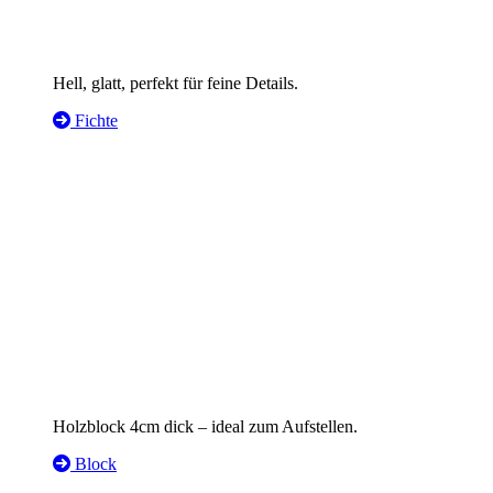
Hell, glatt, perfekt für feine Details.
Fichte
Holzblock 4cm dick – ideal zum Aufstellen.
Block