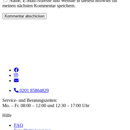
Name, E-Mail-Adresse und Website in diesem Browser für
meinen nächsten Kommentar speichern.
0201 85864829
Service- und Beratungszeiten:
Mo. – Fr. 08:00 – 12:00 und 12:30 – 17:00 Uhr
Hilfe
FAQ