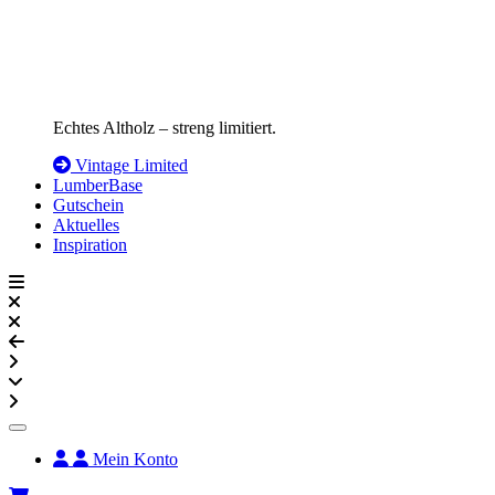
Echtes Altholz – streng limitiert.
Vintage Limited
LumberBase
Gutschein
Aktuelles
Inspiration
Mein Konto