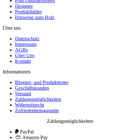
Foto Optimierungen
Designer
Produktbilder
Hinweise zum Holz
Über uns
Datenschutz
Impressum
AGBs
Über Uns
Kontakt
Informationen
Blogger- und Produkttester
Geschäftskunden
Versand
Zahlungsmöglichkeiten
Widerrufsrecht
Zufriedenheitsgarantie
Zahlungsmöglichkeiten
PayPal
Amazon Pay