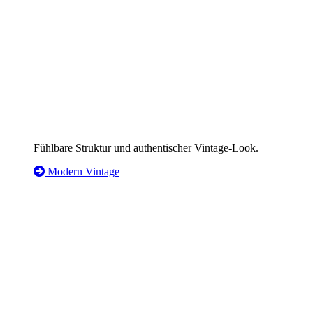
Fühlbare Struktur und authentischer Vintage-Look.
Modern Vintage