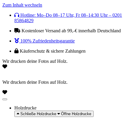
Zum Inhalt wechseln
Hotline: Mo–Do 08–17 Uhr, Fr 08–14:30 Uhr – 0201
85864829
Kostenloser Versand ab 99,-€ innerhalb Deutschland
100% Zufriedenheitsgarantie
Käuferschutz & sichere Zahlungen
Wir drucken deine Fotos auf Holz.
Wir drucken deine Fotos auf Holz.
Holzdrucke
Schließe Holzdrucke
Öffne Holzdrucke