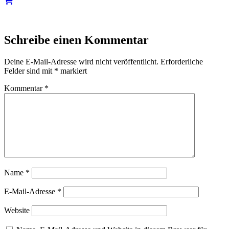
Schreibe einen Kommentar
Deine E-Mail-Adresse wird nicht veröffentlicht.
Erforderliche
Felder sind mit
*
markiert
Kommentar
*
Name
*
E-Mail-Adresse
*
Website