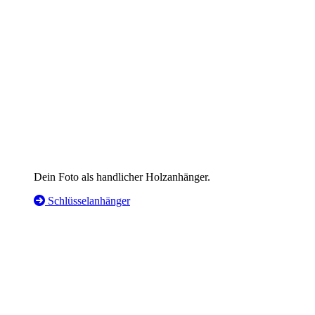
Dein Foto als handlicher Holzanhänger.
Schlüsselanhänger