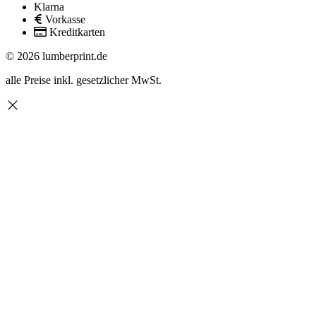
Klarna
Vorkasse
Kreditkarten
© 2026 lumberprint.de
alle Preise inkl. gesetzlicher MwSt.