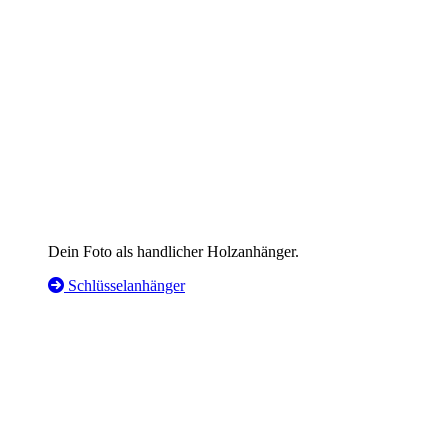
Dein Foto als handlicher Holzanhänger.
Schlüsselanhänger