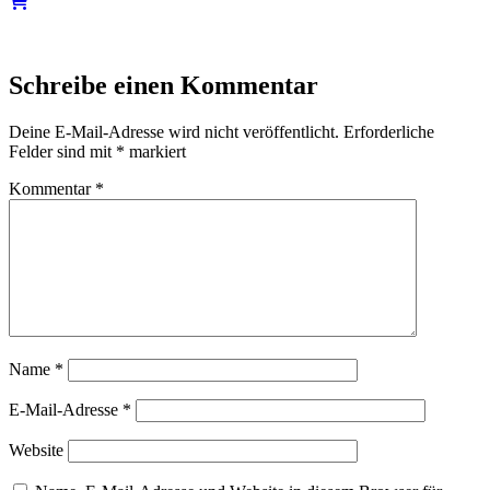
Schreibe einen Kommentar
Deine E-Mail-Adresse wird nicht veröffentlicht.
Erforderliche
Felder sind mit
*
markiert
Kommentar
*
Name
*
E-Mail-Adresse
*
Website