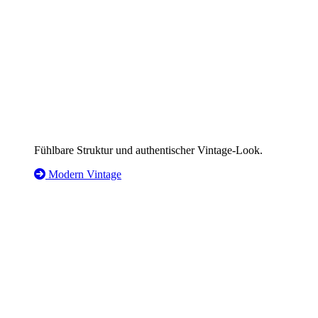
Fühlbare Struktur und authentischer Vintage-Look.
Modern Vintage