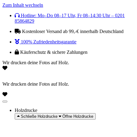
Zum Inhalt wechseln
Hotline: Mo–Do 08–17 Uhr, Fr 08–14:30 Uhr – 0201
85864829
Kostenloser Versand ab 99,-€ innerhalb Deutschland
100% Zufriedenheitsgarantie
Käuferschutz & sichere Zahlungen
Wir drucken deine Fotos auf Holz.
Wir drucken deine Fotos auf Holz.
Holzdrucke
Schließe Holzdrucke
Öffne Holzdrucke