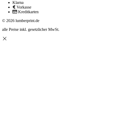
Klarna
Vorkasse
Kreditkarten
© 2026 lumberprint.de
alle Preise inkl. gesetzlicher MwSt.