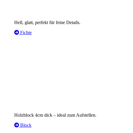
Hell, glatt, perfekt für feine Details.
Fichte
Holzblock 4cm dick – ideal zum Aufstellen.
Block