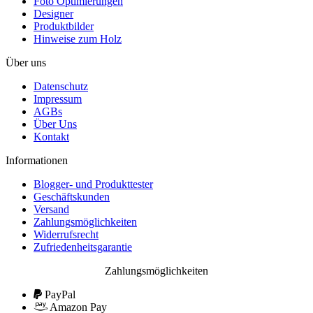
Foto Optimierungen
Designer
Produktbilder
Hinweise zum Holz
Über uns
Datenschutz
Impressum
AGBs
Über Uns
Kontakt
Informationen
Blogger- und Produkttester
Geschäftskunden
Versand
Zahlungsmöglichkeiten
Widerrufsrecht
Zufriedenheitsgarantie
Zahlungsmöglichkeiten
PayPal
Amazon Pay