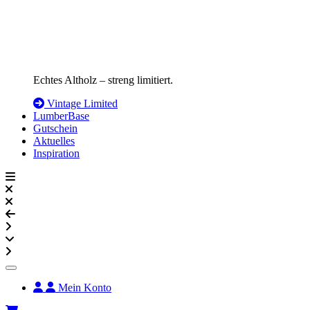
Echtes Altholz – streng limitiert.
Vintage Limited
LumberBase
Gutschein
Aktuelles
Inspiration
Mein Konto