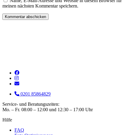
Name, E-Mail-Adresse und Website in diesem Browser für
meinen nächsten Kommentar speichern.
0201 85864829
Service- und Beratungszeiten:
Mo. – Fr. 08:00 – 12:00 und 12:30 – 17:00 Uhr
Hilfe
FAQ