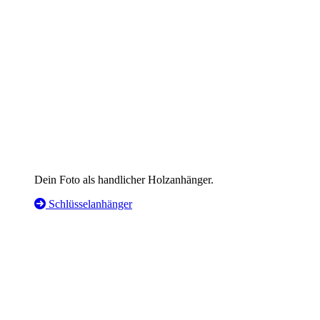
Dein Foto als handlicher Holzanhänger.
Schlüsselanhänger