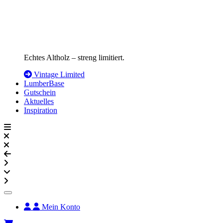
Echtes Altholz – streng limitiert.
Vintage Limited
LumberBase
Gutschein
Aktuelles
Inspiration
Mein Konto