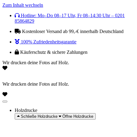
Zum Inhalt wechseln
Hotline: Mo–Do 08–17 Uhr, Fr 08–14:30 Uhr – 0201
85864829
Kostenloser Versand ab 99,-€ innerhalb Deutschland
100% Zufriedenheitsgarantie
Käuferschutz & sichere Zahlungen
Wir drucken deine Fotos auf Holz.
Wir drucken deine Fotos auf Holz.
Holzdrucke
Schließe Holzdrucke
Öffne Holzdrucke