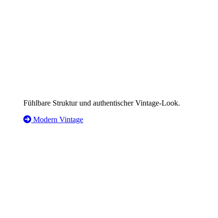
Fühlbare Struktur und authentischer Vintage-Look.
Modern Vintage