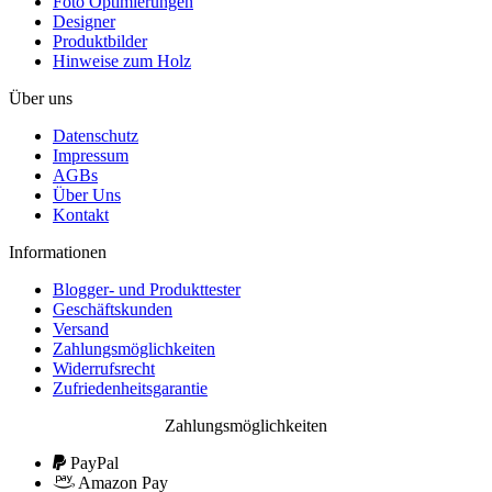
Foto Optimierungen
Designer
Produktbilder
Hinweise zum Holz
Über uns
Datenschutz
Impressum
AGBs
Über Uns
Kontakt
Informationen
Blogger- und Produkttester
Geschäftskunden
Versand
Zahlungsmöglichkeiten
Widerrufsrecht
Zufriedenheitsgarantie
Zahlungsmöglichkeiten
PayPal
Amazon Pay