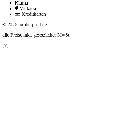
Klarna
Vorkasse
Kreditkarten
© 2026 lumberprint.de
alle Preise inkl. gesetzlicher MwSt.