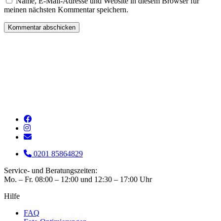
Name, E-Mail-Adresse und Website in diesem Browser für
meinen nächsten Kommentar speichern.
0201 85864829
Service- und Beratungszeiten:
Mo. – Fr. 08:00 – 12:00 und 12:30 – 17:00 Uhr
Hilfe
FAQ