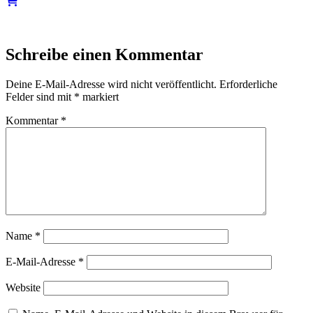
Schreibe einen Kommentar
Deine E-Mail-Adresse wird nicht veröffentlicht.
Erforderliche
Felder sind mit
*
markiert
Kommentar
*
Name
*
E-Mail-Adresse
*
Website