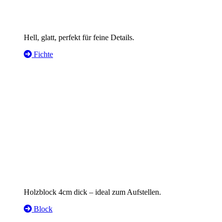
Hell, glatt, perfekt für feine Details.
Fichte
Holzblock 4cm dick – ideal zum Aufstellen.
Block