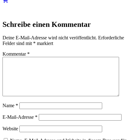
Schreibe einen Kommentar
Deine E-Mail-Adresse wird nicht veröffentlicht.
Erforderliche
Felder sind mit
*
markiert
Kommentar
*
Name
*
E-Mail-Adresse
*
Website