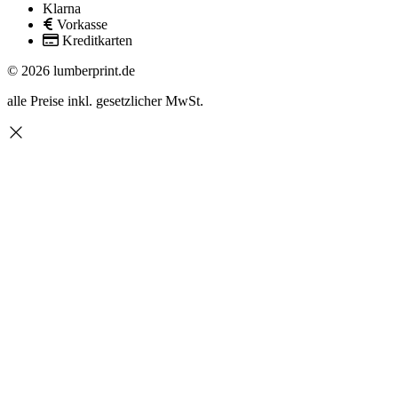
Klarna
Vorkasse
Kreditkarten
© 2026 lumberprint.de
alle Preise inkl. gesetzlicher MwSt.