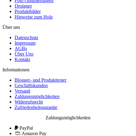
Foto Optimierungen
Designer
Produktbilder
Hinweise zum Holz
Über uns
Datenschutz
Impressum
AGBs
Über Uns
Kontakt
Informationen
Blogger- und Produkttester
Geschäftskunden
Versand
Zahlungsmöglichkeiten
Widerrufsrecht
Zufriedenheitsgarantie
Zahlungsmöglichkeiten
PayPal
Amazon Pay