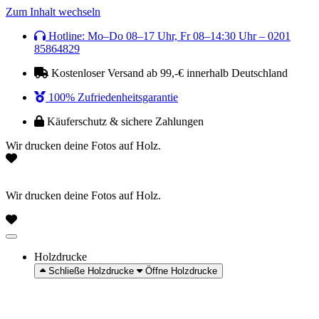
Zum Inhalt wechseln
Hotline: Mo–Do 08–17 Uhr, Fr 08–14:30 Uhr – 0201
85864829
Kostenloser Versand ab 99,-€ innerhalb Deutschland
100% Zufriedenheitsgarantie
Käuferschutz & sichere Zahlungen
Wir drucken deine Fotos auf Holz.
Wir drucken deine Fotos auf Holz.
Holzdrucke
Schließe Holzdrucke
Öffne Holzdrucke