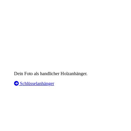
Dein Foto als handlicher Holzanhänger.
Schlüsselanhänger