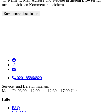
Name, E-Mail-Adresse und Website in diesem Browser für
meinen nächsten Kommentar speichern.
0201 85864829
Service- und Beratungszeiten:
Mo. – Fr. 08:00 – 12:00 und 12:30 – 17:00 Uhr
Hilfe
FAQ