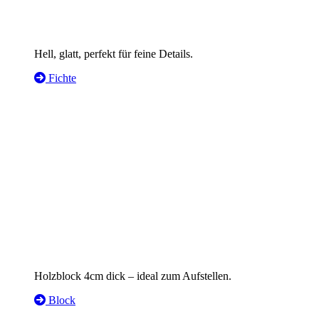
Hell, glatt, perfekt für feine Details.
Fichte
Holzblock 4cm dick – ideal zum Aufstellen.
Block