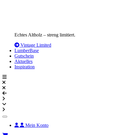
Echtes Altholz – streng limitiert.
Vintage Limited
LumberBase
Gutschein
Aktuelles
Inspiration
Mein Konto