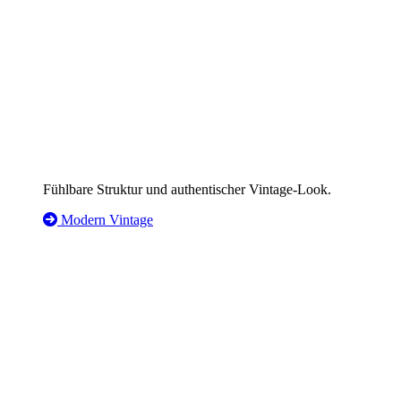
Fühlbare Struktur und authentischer Vintage-Look.
Modern Vintage