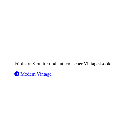
Fühlbare Struktur und authentischer Vintage-Look.
Modern Vintage