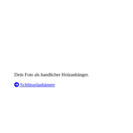
Dein Foto als handlicher Holzanhänger.
Schlüsselanhänger