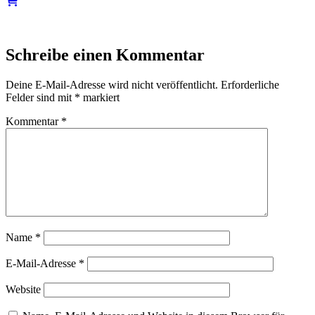
Schreibe einen Kommentar
Deine E-Mail-Adresse wird nicht veröffentlicht.
Erforderliche
Felder sind mit
*
markiert
Kommentar
*
Name
*
E-Mail-Adresse
*
Website