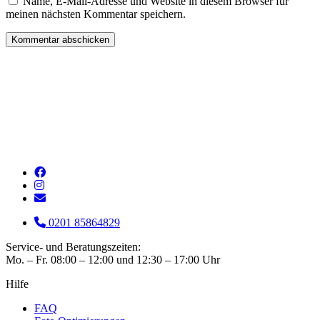
Name, E-Mail-Adresse und Website in diesem Browser für
meinen nächsten Kommentar speichern.
0201 85864829
Service- und Beratungszeiten:
Mo. – Fr. 08:00 – 12:00 und 12:30 – 17:00 Uhr
Hilfe
FAQ