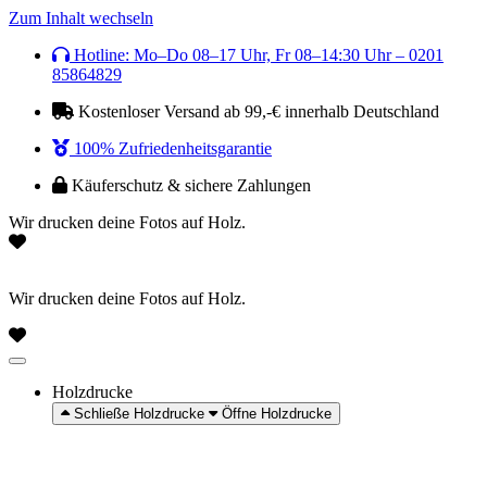
Zum Inhalt wechseln
Hotline: Mo–Do 08–17 Uhr, Fr 08–14:30 Uhr – 0201
85864829
Kostenloser Versand ab 99,-€ innerhalb Deutschland
100% Zufriedenheitsgarantie
Käuferschutz & sichere Zahlungen
Wir drucken deine Fotos auf Holz.
Wir drucken deine Fotos auf Holz.
Holzdrucke
Schließe Holzdrucke
Öffne Holzdrucke