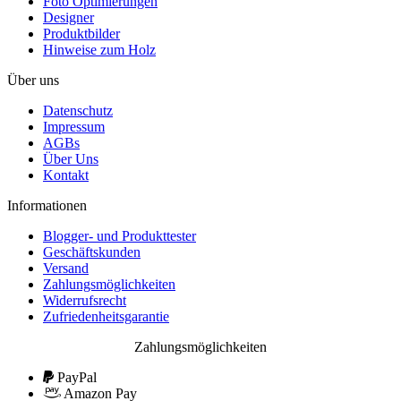
Foto Optimierungen
Designer
Produktbilder
Hinweise zum Holz
Über uns
Datenschutz
Impressum
AGBs
Über Uns
Kontakt
Informationen
Blogger- und Produkttester
Geschäftskunden
Versand
Zahlungsmöglichkeiten
Widerrufsrecht
Zufriedenheitsgarantie
Zahlungsmöglichkeiten
PayPal
Amazon Pay