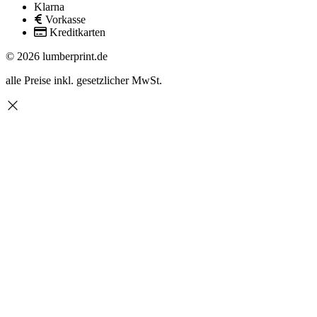
Klarna
Vorkasse
Kreditkarten
© 2026 lumberprint.de
alle Preise inkl. gesetzlicher MwSt.