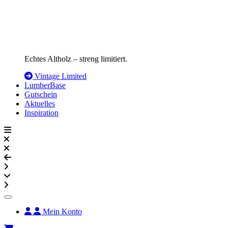
Echtes Altholz – streng limitiert.
Vintage Limited
LumberBase
Gutschein
Aktuelles
Inspiration
Mein Konto