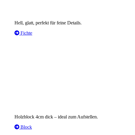
Hell, glatt, perfekt für feine Details.
Fichte
Holzblock 4cm dick – ideal zum Aufstellen.
Block