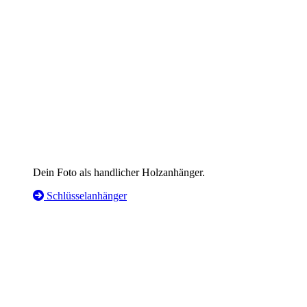
Dein Foto als handlicher Holzanhänger.
Schlüsselanhänger