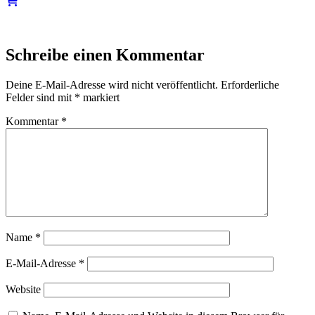
Schreibe einen Kommentar
Deine E-Mail-Adresse wird nicht veröffentlicht.
Erforderliche
Felder sind mit
*
markiert
Kommentar
*
Name
*
E-Mail-Adresse
*
Website