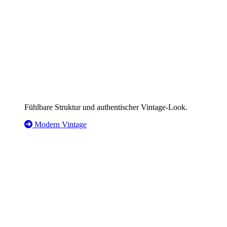
Fühlbare Struktur und authentischer Vintage-Look.
Modern Vintage