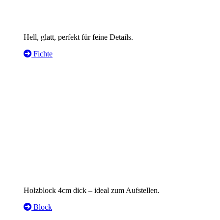
Hell, glatt, perfekt für feine Details.
Fichte
Holzblock 4cm dick – ideal zum Aufstellen.
Block