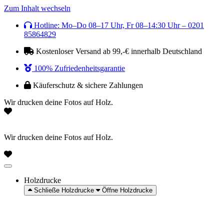
Zum Inhalt wechseln
Hotline: Mo–Do 08–17 Uhr, Fr 08–14:30 Uhr – 0201
85864829
Kostenloser Versand ab 99,-€ innerhalb Deutschland
100% Zufriedenheitsgarantie
Käuferschutz & sichere Zahlungen
Wir drucken deine Fotos auf Holz.
Wir drucken deine Fotos auf Holz.
Holzdrucke
Schließe Holzdrucke
Öffne Holzdrucke