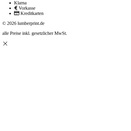
Klarna
Vorkasse
Kreditkarten
© 2026 lumberprint.de
alle Preise inkl. gesetzlicher MwSt.