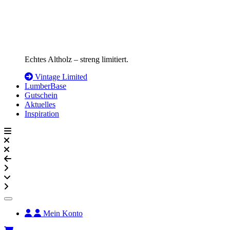
Echtes Altholz – streng limitiert.
Vintage Limited
LumberBase
Gutschein
Aktuelles
Inspiration
Mein Konto