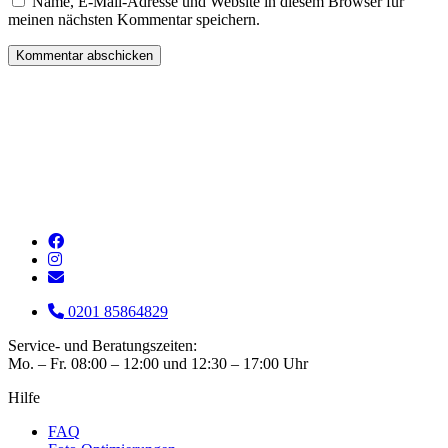
Name, E-Mail-Adresse und Website in diesem Browser für
meinen nächsten Kommentar speichern.
0201 85864829
Service- und Beratungszeiten:
Mo. – Fr. 08:00 – 12:00 und 12:30 – 17:00 Uhr
Hilfe
FAQ