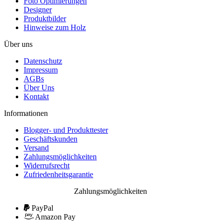
Foto Optimierungen
Designer
Produktbilder
Hinweise zum Holz
Über uns
Datenschutz
Impressum
AGBs
Über Uns
Kontakt
Informationen
Blogger- und Produkttester
Geschäftskunden
Versand
Zahlungsmöglichkeiten
Widerrufsrecht
Zufriedenheitsgarantie
Zahlungsmöglichkeiten
PayPal
Amazon Pay