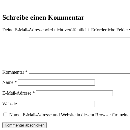
Schreibe einen Kommentar
Deine E-Mail-Adresse wird nicht veröffentlicht.
Erforderliche Felder 
Kommentar
*
Name
*
E-Mail-Adresse
*
Website
Name, E-Mail-Adresse und Website in diesem Browser für meine