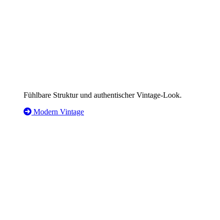
Fühlbare Struktur und authentischer Vintage-Look.
Modern Vintage