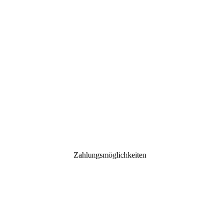
Zahlungsmöglichkeiten