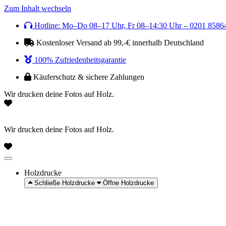
Zum Inhalt wechseln
Hotline: Mo–Do 08–17 Uhr, Fr 08–14:30 Uhr – 0201 8586
Kostenloser Versand ab 99,-€ innerhalb Deutschland
100% Zufriedenheitsgarantie
Käuferschutz & sichere Zahlungen
Wir drucken deine Fotos auf Holz.
Wir drucken deine Fotos auf Holz.
Holzdrucke
Schließe Holzdrucke
Öffne Holzdrucke