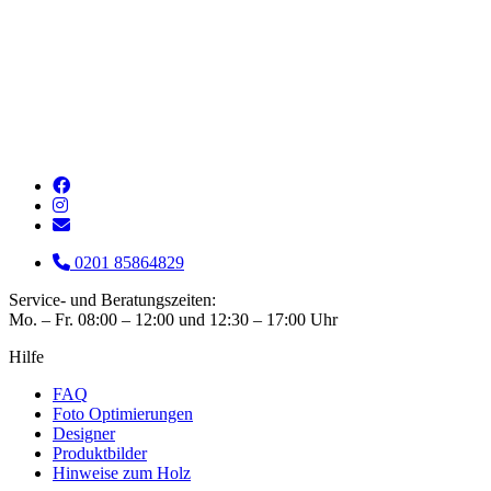
0201 85864829
Service- und Beratungszeiten:
Mo. – Fr. 08:00 – 12:00 und 12:30 – 17:00 Uhr
Hilfe
FAQ
Foto Optimierungen
Designer
Produktbilder
Hinweise zum Holz