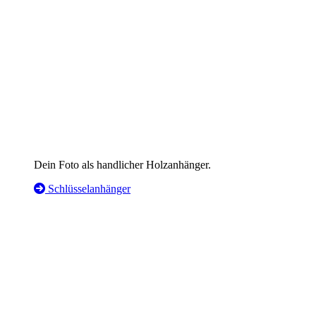
Dein Foto als handlicher Holzanhänger.
Schlüsselanhänger