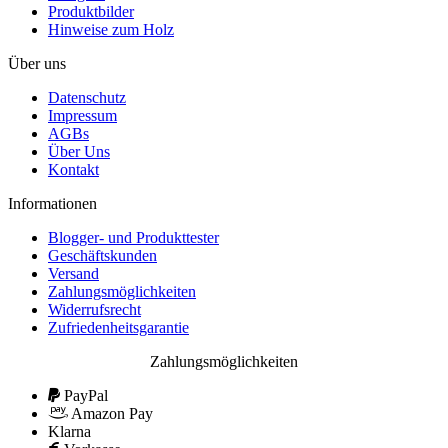
Produktbilder
Hinweise zum Holz
Über uns
Datenschutz
Impressum
AGBs
Über Uns
Kontakt
Informationen
Blogger- und Produkttester
Geschäftskunden
Versand
Zahlungsmöglichkeiten
Widerrufsrecht
Zufriedenheitsgarantie
Zahlungsmöglichkeiten
PayPal
Amazon Pay
Klarna