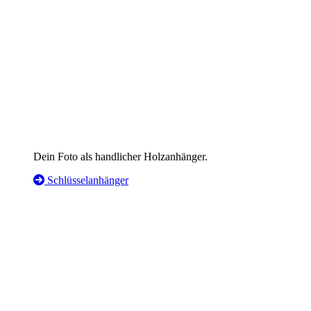
Dein Foto als handlicher Holzanhänger.
Schlüsselanhänger