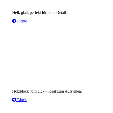
Hell, glatt, perfekt für feine Details.
Fichte
Holzblock 4cm dick – ideal zum Aufstellen.
Block