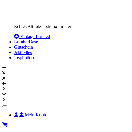
Echtes Altholz – streng limitiert.
Vintage Limited
LumberBase
Gutschein
Aktuelles
Inspiration
Mein Konto