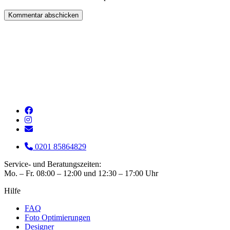
0201 85864829
Service- und Beratungszeiten:
Mo. – Fr. 08:00 – 12:00 und 12:30 – 17:00 Uhr
Hilfe
FAQ
Foto Optimierungen
Designer