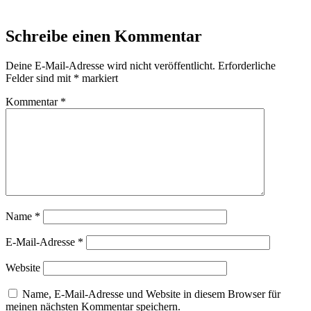
Schreibe einen Kommentar
Deine E-Mail-Adresse wird nicht veröffentlicht.
Erforderliche
Felder sind mit
*
markiert
Kommentar
*
Name
*
E-Mail-Adresse
*
Website
Name, E-Mail-Adresse und Website in diesem Browser für
meinen nächsten Kommentar speichern.