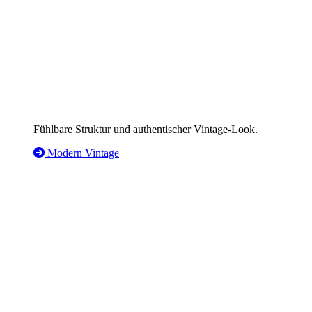
Fühlbare Struktur und authentischer Vintage-Look.
Modern Vintage