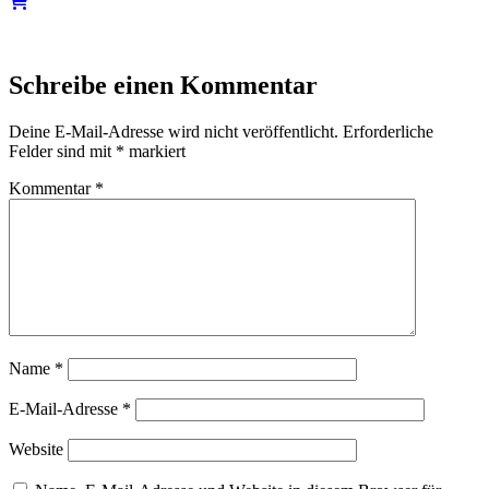
Schreibe einen Kommentar
Deine E-Mail-Adresse wird nicht veröffentlicht.
Erforderliche
Felder sind mit
*
markiert
Kommentar
*
Name
*
E-Mail-Adresse
*
Website