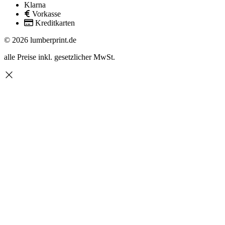
Klarna
Vorkasse
Kreditkarten
© 2026 lumberprint.de
alle Preise inkl. gesetzlicher MwSt.