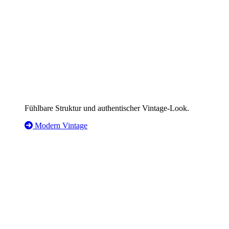
Fühlbare Struktur und authentischer Vintage-Look.
Modern Vintage