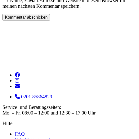
Name, E-Mail-Adresse und Website in diesem Browser für
meinen nächsten Kommentar speichern.
0201 85864829
Service- und Beratungszeiten:
Mo. – Fr. 08:00 – 12:00 und 12:30 – 17:00 Uhr
Hilfe
FAQ