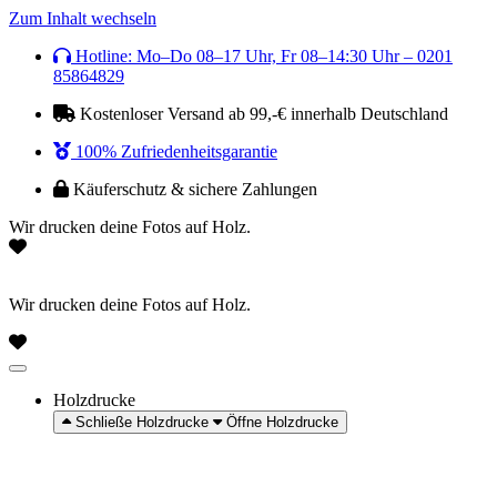
Zum Inhalt wechseln
Hotline: Mo–Do 08–17 Uhr, Fr 08–14:30 Uhr – 0201
85864829
Kostenloser Versand ab 99,-€ innerhalb Deutschland
100% Zufriedenheitsgarantie
Käuferschutz & sichere Zahlungen
Wir drucken deine Fotos auf Holz.
Wir drucken deine Fotos auf Holz.
Holzdrucke
Schließe Holzdrucke
Öffne Holzdrucke