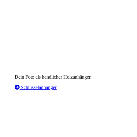
Dein Foto als handlicher Holzanhänger.
Schlüsselanhänger