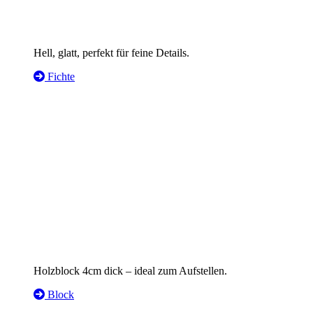
Hell, glatt, perfekt für feine Details.
Fichte
Holzblock 4cm dick – ideal zum Aufstellen.
Block