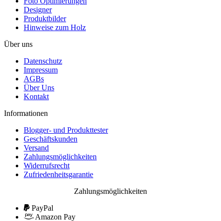
Foto Optimierungen
Designer
Produktbilder
Hinweise zum Holz
Über uns
Datenschutz
Impressum
AGBs
Über Uns
Kontakt
Informationen
Blogger- und Produkttester
Geschäftskunden
Versand
Zahlungsmöglichkeiten
Widerrufsrecht
Zufriedenheitsgarantie
Zahlungsmöglichkeiten
PayPal
Amazon Pay