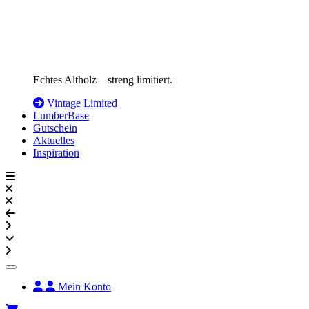
Echtes Altholz – streng limitiert.
Vintage Limited
LumberBase
Gutschein
Aktuelles
Inspiration
Mein Konto