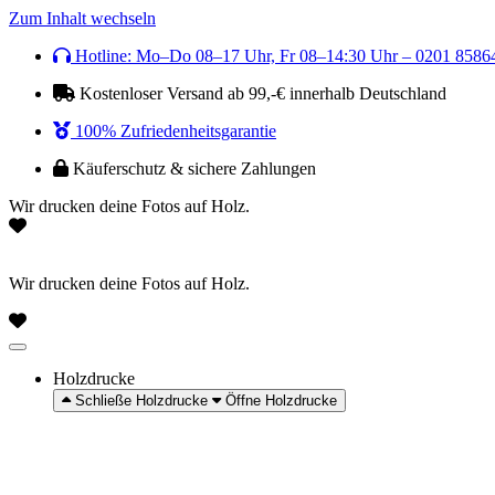
Zum Inhalt wechseln
Hotline: Mo–Do 08–17 Uhr, Fr 08–14:30 Uhr – 0201 8586
Kostenloser Versand ab 99,-€ innerhalb Deutschland
100% Zufriedenheitsgarantie
Käuferschutz & sichere Zahlungen
Wir drucken deine Fotos auf Holz.
Wir drucken deine Fotos auf Holz.
Holzdrucke
Schließe Holzdrucke
Öffne Holzdrucke