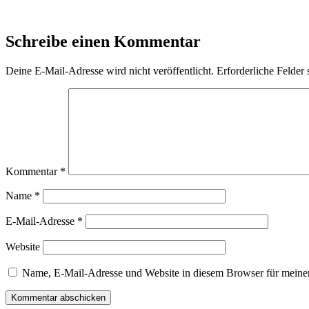
Schreibe einen Kommentar
Deine E-Mail-Adresse wird nicht veröffentlicht.
Erforderliche Felder 
Kommentar
*
Name
*
E-Mail-Adresse
*
Website
Name, E-Mail-Adresse und Website in diesem Browser für meine