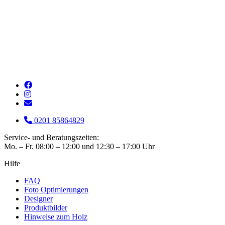
0201 85864829
Service- und Beratungszeiten:
Mo. – Fr. 08:00 – 12:00 und 12:30 – 17:00 Uhr
Hilfe
FAQ
Foto Optimierungen
Designer
Produktbilder
Hinweise zum Holz