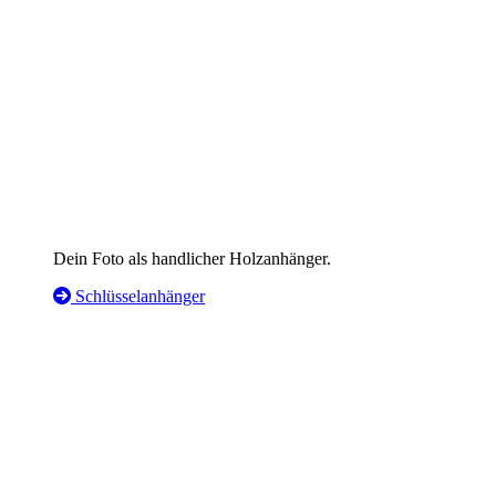
Dein Foto als handlicher Holzanhänger.
Schlüsselanhänger