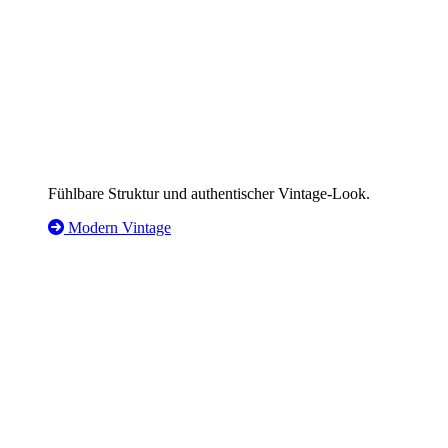
Fühlbare Struktur und authentischer Vintage-Look.
Modern Vintage