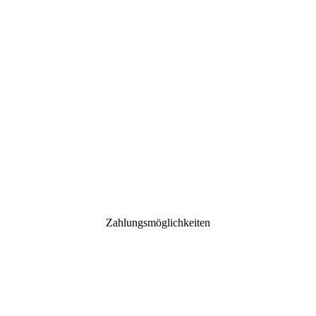
Zahlungsmöglichkeiten