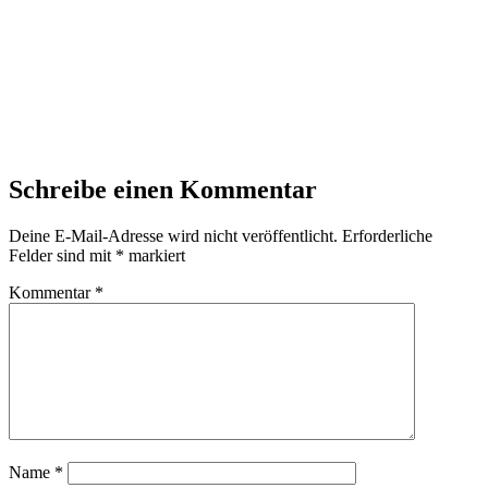
Schreibe einen Kommentar
Deine E-Mail-Adresse wird nicht veröffentlicht.
Erforderliche
Felder sind mit
*
markiert
Kommentar
*
Name
*