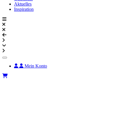
Aktuelles
Inspiration
Mein Konto