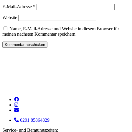
E-Mail-Adresse
*
Website
Name, E-Mail-Adresse und Website in diesem Browser für
meinen nächsten Kommentar speichern.
0201 85864829
Service- und Beratungszeiten: