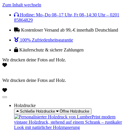
Zum Inhalt wechseln
Hotline: Mo–Do 08–17 Uhr, Fr 08–14:30 Uhr – 0201
85864829
Kostenloser Versand ab 99,-€ innerhalb Deutschland
100% Zufriedenheitsgarantie
Käuferschutz & sichere Zahlungen
Wir drucken deine Fotos auf Holz.
Wir drucken deine Fotos auf Holz.
Holzdrucke
Schließe Holzdrucke
Öffne Holzdrucke