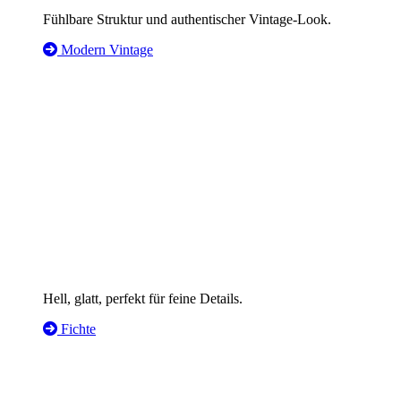
Fühlbare Struktur und authentischer Vintage-Look.
Modern Vintage
Hell, glatt, perfekt für feine Details.
Fichte