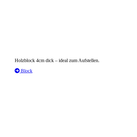
Holzblock 4cm dick – ideal zum Aufstellen.
Block