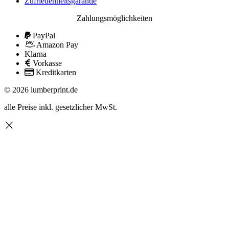
Zufriedenheitsgarantie
Zahlungsmöglichkeiten
PayPal
Amazon Pay
Klarna
Vorkasse
Kreditkarten
© 2026 lumberprint.de
alle Preise inkl. gesetzlicher MwSt.