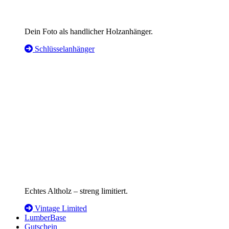
Dein Foto als handlicher Holzanhänger.
Schlüsselanhänger
Echtes Altholz – streng limitiert.
Vintage Limited
LumberBase
Gutschein