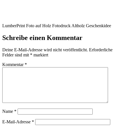
LumberPrint Foto auf Holz Fotodruck Altholz Geschenkidee
Schreibe einen Kommentar
Deine E-Mail-Adresse wird nicht veröffentlicht.
Erforderliche
Felder sind mit
*
markiert
Kommentar
*
Name
*
E-Mail-Adresse
*