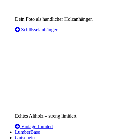
Dein Foto als handlicher Holzanhänger.
Schlüsselanhänger
Echtes Altholz – streng limitiert.
Vintage Limited
LumberBase
Gutschein