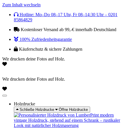
Zum Inhalt wechseln
Hotline: Mo–Do 08–17 Uhr, Fr 08–14:30 Uhr – 0201
85864829
Kostenloser Versand ab 99,-€ innerhalb Deutschland
100% Zufriedenheitsgarantie
Käuferschutz & sichere Zahlungen
Wir drucken deine Fotos auf Holz.
Wir drucken deine Fotos auf Holz.
Holzdrucke
Schließe Holzdrucke
Öffne Holzdrucke