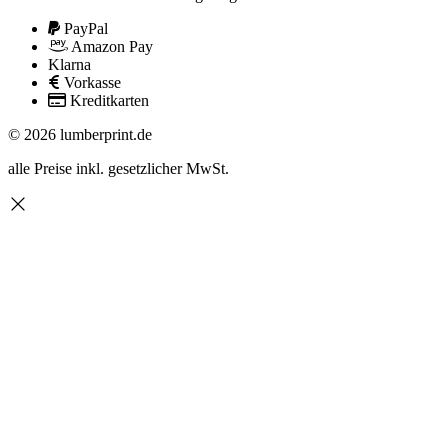
PayPal
Amazon Pay
Klarna
Vorkasse
Kreditkarten
© 2026 lumberprint.de
alle Preise inkl. gesetzlicher MwSt.