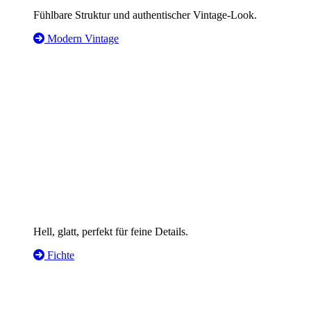
Fühlbare Struktur und authentischer Vintage-Look.
Modern Vintage
Hell, glatt, perfekt für feine Details.
Fichte