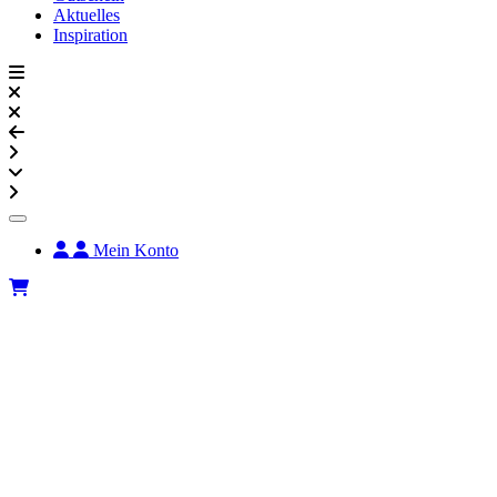
Aktuelles
Inspiration
Mein Konto