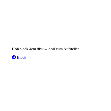
Holzblock 4cm dick – ideal zum Aufstellen.
Block