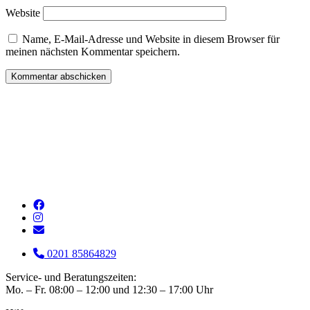
Website
Name, E-Mail-Adresse und Website in diesem Browser für
meinen nächsten Kommentar speichern.
0201 85864829
Service- und Beratungszeiten:
Mo. – Fr. 08:00 – 12:00 und 12:30 – 17:00 Uhr