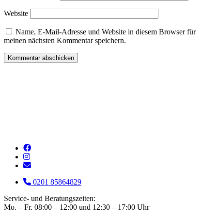
Website
Name, E-Mail-Adresse und Website in diesem Browser für
meinen nächsten Kommentar speichern.
0201 85864829
Service- und Beratungszeiten:
Mo. – Fr. 08:00 – 12:00 und 12:30 – 17:00 Uhr