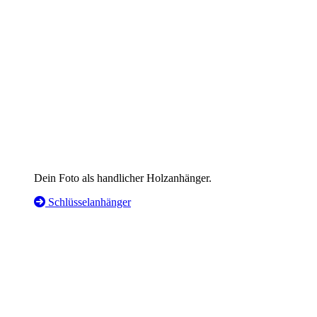
Dein Foto als handlicher Holzanhänger.
Schlüsselanhänger