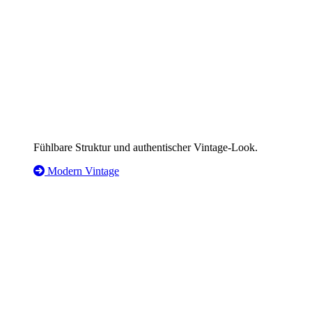
Fühlbare Struktur und authentischer Vintage-Look.
Modern Vintage