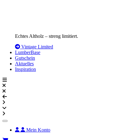
Echtes Altholz – streng limitiert.
Vintage Limited
LumberBase
Gutschein
Aktuelles
Inspiration
Mein Konto