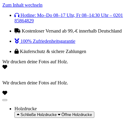
Zum Inhalt wechseln
Hotline: Mo–Do 08–17 Uhr, Fr 08–14:30 Uhr – 0201
85864829
Kostenloser Versand ab 99,-€ innerhalb Deutschland
100% Zufriedenheitsgarantie
Käuferschutz & sichere Zahlungen
Wir drucken deine Fotos auf Holz.
Wir drucken deine Fotos auf Holz.
Holzdrucke
Schließe Holzdrucke
Öffne Holzdrucke