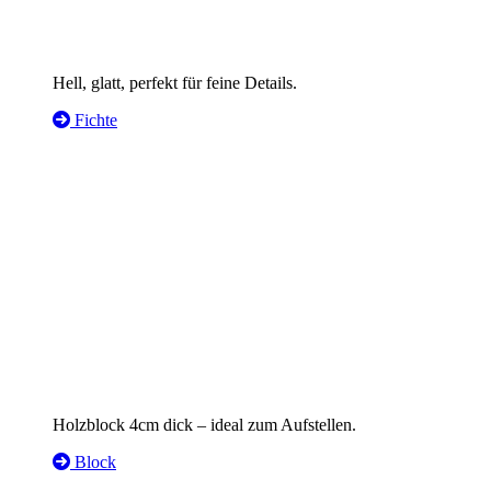
Hell, glatt, perfekt für feine Details.
Fichte
Holzblock 4cm dick – ideal zum Aufstellen.
Block