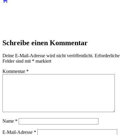
Schreibe einen Kommentar
Deine E-Mail-Adresse wird nicht veröffentlicht.
Erforderliche
Felder sind mit
*
markiert
Kommentar
*
Name
*
E-Mail-Adresse
*