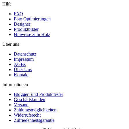
Hilfe
FAQ
Foto Optimierungen
Designer
Produktbilder
Hinweise zum Holz
Über uns
Datenschutz
Impressum
AGBs
Über Uns
Kontakt
Informationen
Blogger- und Produkttester
Geschäftskunden
Versand
Zahlungsmöglichkeiten
Widerrufsrecht
Zufriedenheitsgarantie