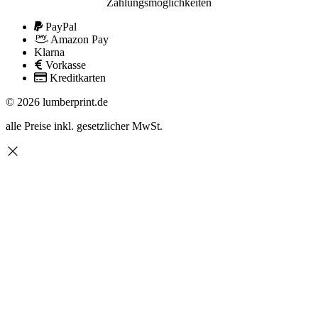
Zahlungsmöglichkeiten
PayPal
Amazon Pay
Klarna
Vorkasse
Kreditkarten
© 2026 lumberprint.de
alle Preise inkl. gesetzlicher MwSt.