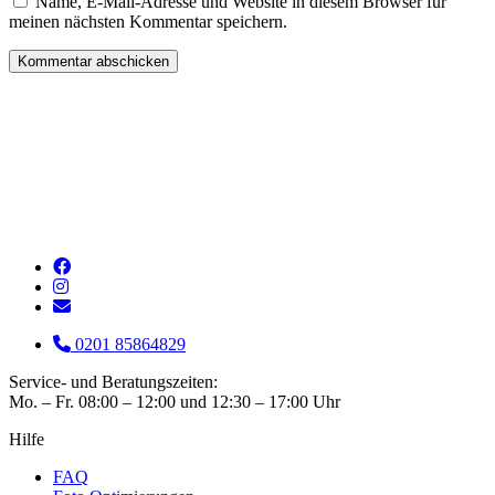
Name, E-Mail-Adresse und Website in diesem Browser für
meinen nächsten Kommentar speichern.
0201 85864829
Service- und Beratungszeiten:
Mo. – Fr. 08:00 – 12:00 und 12:30 – 17:00 Uhr
Hilfe
FAQ