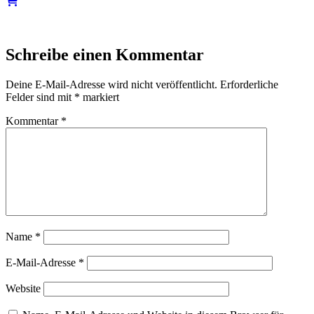
Schreibe einen Kommentar
Deine E-Mail-Adresse wird nicht veröffentlicht.
Erforderliche
Felder sind mit
*
markiert
Kommentar
*
Name
*
E-Mail-Adresse
*
Website