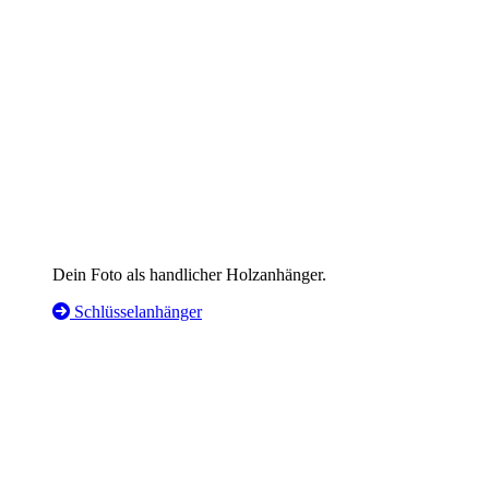
Dein Foto als handlicher Holzanhänger.
Schlüsselanhänger