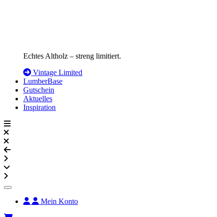
Echtes Altholz – streng limitiert.
Vintage Limited
LumberBase
Gutschein
Aktuelles
Inspiration
Mein Konto