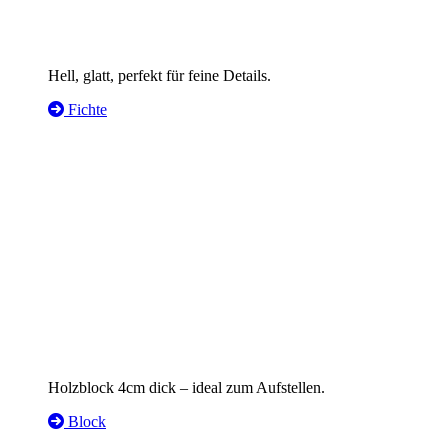
Hell, glatt, perfekt für feine Details.
Fichte
Holzblock 4cm dick – ideal zum Aufstellen.
Block