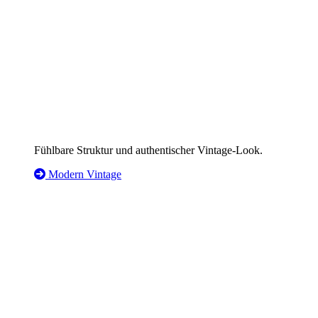
Fühlbare Struktur und authentischer Vintage-Look.
Modern Vintage