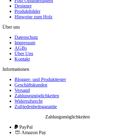
Foto Optimierungen
Designer
Produktbilder
Hinweise zum Holz
Über uns
Datenschutz
Impressum
AGBs
Über Uns
Kontakt
Informationen
Blogger- und Produkttester
Geschäftskunden
Versand
Zahlungsmöglichkeiten
Widerrufsrecht
Zufriedenheitsgarantie
Zahlungsmöglichkeiten
PayPal
Amazon Pay