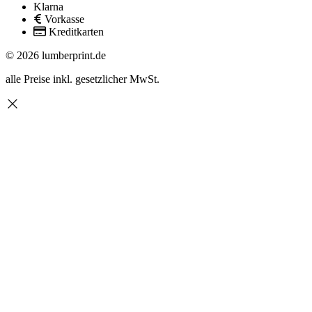
Klarna
Vorkasse
Kreditkarten
© 2026 lumberprint.de
alle Preise inkl. gesetzlicher MwSt.