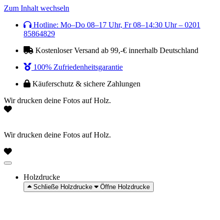
Zum Inhalt wechseln
Hotline: Mo–Do 08–17 Uhr, Fr 08–14:30 Uhr – 0201
85864829
Kostenloser Versand ab 99,-€ innerhalb Deutschland
100% Zufriedenheitsgarantie
Käuferschutz & sichere Zahlungen
Wir drucken deine Fotos auf Holz.
Wir drucken deine Fotos auf Holz.
Holzdrucke
Schließe Holzdrucke
Öffne Holzdrucke