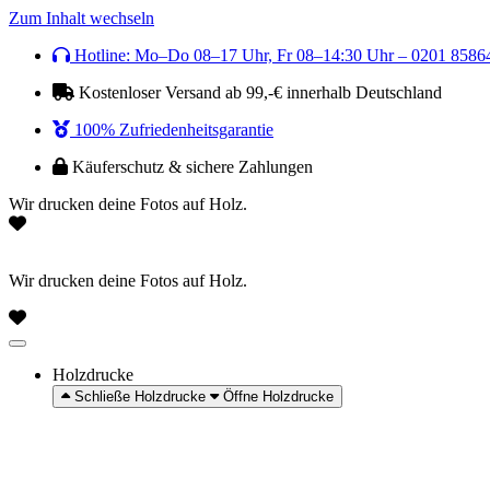
Zum Inhalt wechseln
Hotline: Mo–Do 08–17 Uhr, Fr 08–14:30 Uhr – 0201 8586
Kostenloser Versand ab 99,-€ innerhalb Deutschland
100% Zufriedenheitsgarantie
Käuferschutz & sichere Zahlungen
Wir drucken deine Fotos auf Holz.
Wir drucken deine Fotos auf Holz.
Holzdrucke
Schließe Holzdrucke
Öffne Holzdrucke