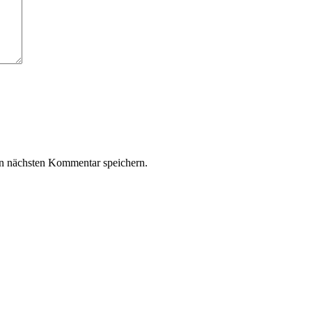
n nächsten Kommentar speichern.