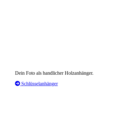
Dein Foto als handlicher Holzanhänger.
Schlüsselanhänger