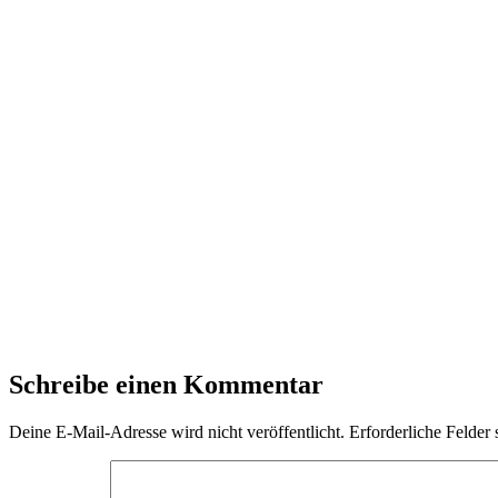
Schreibe einen Kommentar
Deine E-Mail-Adresse wird nicht veröffentlicht.
Erforderliche Felder 