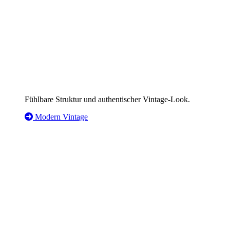
Fühlbare Struktur und authentischer Vintage-Look.
Modern Vintage