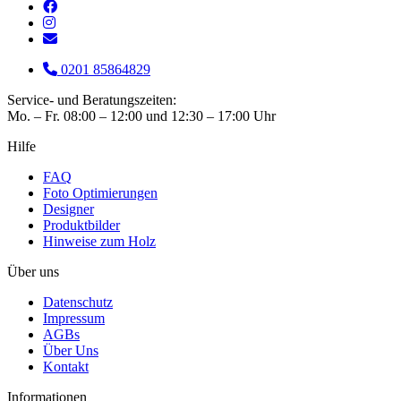
0201 85864829
Service- und Beratungszeiten:
Mo. – Fr. 08:00 – 12:00 und 12:30 – 17:00 Uhr
Hilfe
FAQ
Foto Optimierungen
Designer
Produktbilder
Hinweise zum Holz
Über uns
Datenschutz
Impressum
AGBs
Über Uns
Kontakt
Informationen