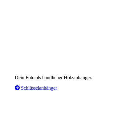
Dein Foto als handlicher Holzanhänger.
Schlüsselanhänger