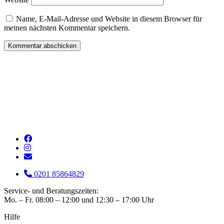
Name, E-Mail-Adresse und Website in diesem Browser für
meinen nächsten Kommentar speichern.
0201 85864829
Service- und Beratungszeiten:
Mo. – Fr. 08:00 – 12:00 und 12:30 – 17:00 Uhr
Hilfe