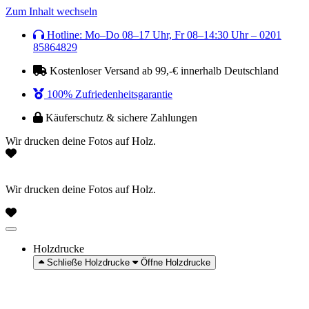
Zum Inhalt wechseln
Hotline: Mo–Do 08–17 Uhr, Fr 08–14:30 Uhr – 0201
85864829
Kostenloser Versand ab 99,-€ innerhalb Deutschland
100% Zufriedenheitsgarantie
Käuferschutz & sichere Zahlungen
Wir drucken deine Fotos auf Holz.
Wir drucken deine Fotos auf Holz.
Holzdrucke
Schließe Holzdrucke
Öffne Holzdrucke