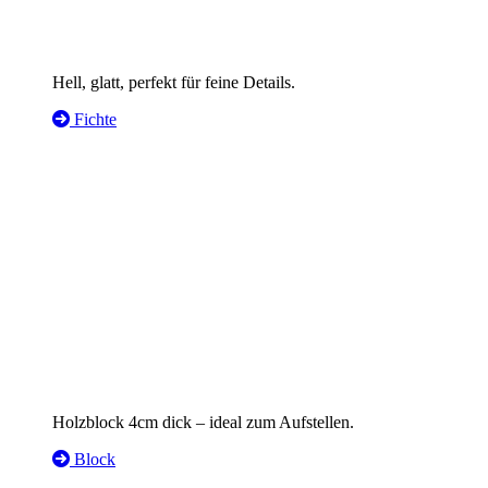
Hell, glatt, perfekt für feine Details.
Fichte
Holzblock 4cm dick – ideal zum Aufstellen.
Block