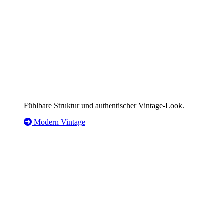
Fühlbare Struktur und authentischer Vintage-Look.
Modern Vintage