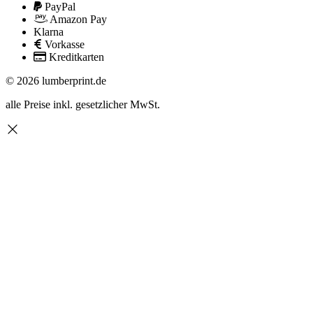
PayPal
Amazon Pay
Klarna
Vorkasse
Kreditkarten
© 2026 lumberprint.de
alle Preise inkl. gesetzlicher MwSt.