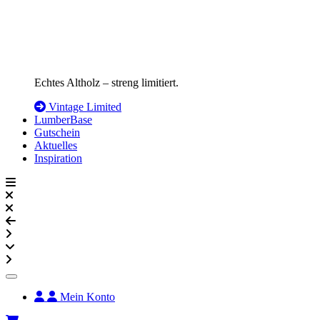
Echtes Altholz – streng limitiert.
Vintage Limited
LumberBase
Gutschein
Aktuelles
Inspiration
Mein Konto