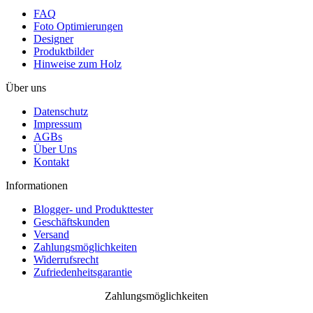
FAQ
Foto Optimierungen
Designer
Produktbilder
Hinweise zum Holz
Über uns
Datenschutz
Impressum
AGBs
Über Uns
Kontakt
Informationen
Blogger- und Produkttester
Geschäftskunden
Versand
Zahlungsmöglichkeiten
Widerrufsrecht
Zufriedenheitsgarantie
Zahlungsmöglichkeiten