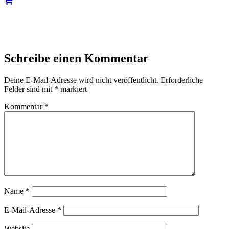
Schreibe einen Kommentar
Deine E-Mail-Adresse wird nicht veröffentlicht.
Erforderliche
Felder sind mit
*
markiert
Kommentar
*
Name
*
E-Mail-Adresse
*
Website