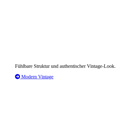
Fühlbare Struktur und authentischer Vintage-Look.
Modern Vintage