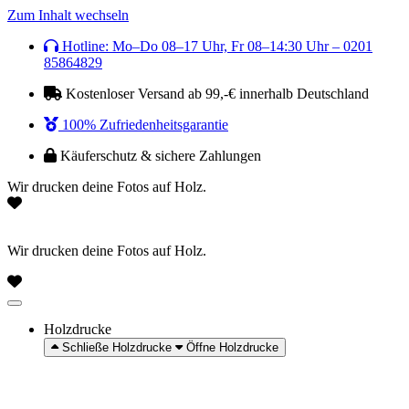
Zum Inhalt wechseln
Hotline: Mo–Do 08–17 Uhr, Fr 08–14:30 Uhr – 0201
85864829
Kostenloser Versand ab 99,-€ innerhalb Deutschland
100% Zufriedenheitsgarantie
Käuferschutz & sichere Zahlungen
Wir drucken deine Fotos auf Holz.
Wir drucken deine Fotos auf Holz.
Holzdrucke
Schließe Holzdrucke
Öffne Holzdrucke