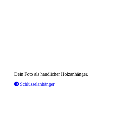
Dein Foto als handlicher Holzanhänger.
Schlüsselanhänger