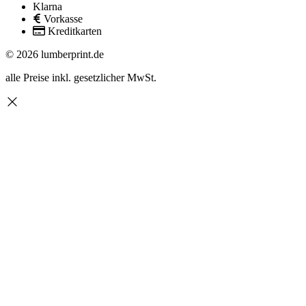
Klarna
Vorkasse
Kreditkarten
© 2026 lumberprint.de
alle Preise inkl. gesetzlicher MwSt.