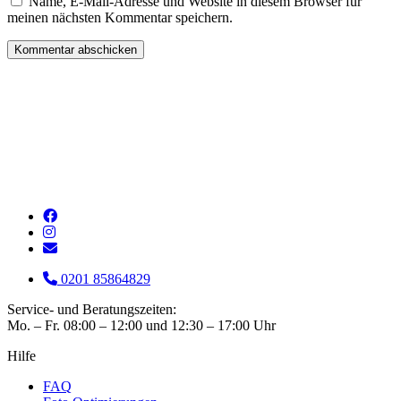
Name, E-Mail-Adresse und Website in diesem Browser für
meinen nächsten Kommentar speichern.
0201 85864829
Service- und Beratungszeiten:
Mo. – Fr. 08:00 – 12:00 und 12:30 – 17:00 Uhr
Hilfe
FAQ