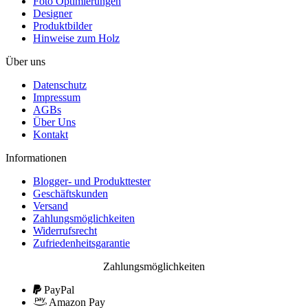
Foto Optimierungen
Designer
Produktbilder
Hinweise zum Holz
Über uns
Datenschutz
Impressum
AGBs
Über Uns
Kontakt
Informationen
Blogger- und Produkttester
Geschäftskunden
Versand
Zahlungsmöglichkeiten
Widerrufsrecht
Zufriedenheitsgarantie
Zahlungsmöglichkeiten
PayPal
Amazon Pay