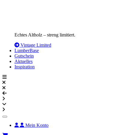
Echtes Altholz – streng limitiert.
Vintage Limited
LumberBase
Gutschein
Aktuelles
Inspiration
Mein Konto