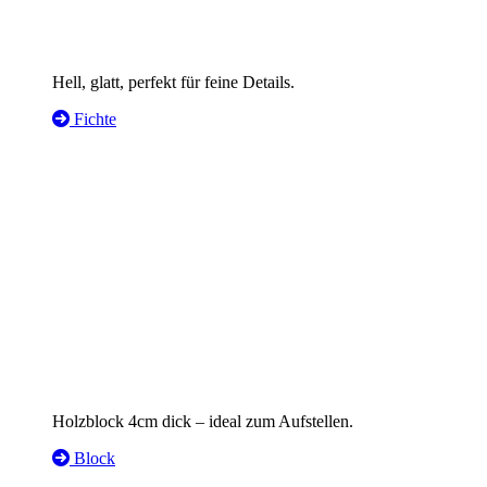
Hell, glatt, perfekt für feine Details.
Fichte
Holzblock 4cm dick – ideal zum Aufstellen.
Block