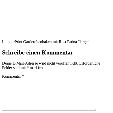
LumberPrint Garderobenhaken mit Rost Patina “large”
Schreibe einen Kommentar
Deine E-Mail-Adresse wird nicht veröffentlicht.
Erforderliche
Felder sind mit
*
markiert
Kommentar
*