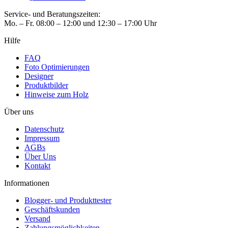
Service- und Beratungszeiten:
Mo. – Fr. 08:00 – 12:00 und 12:30 – 17:00 Uhr
Hilfe
FAQ
Foto Optimierungen
Designer
Produktbilder
Hinweise zum Holz
Über uns
Datenschutz
Impressum
AGBs
Über Uns
Kontakt
Informationen
Blogger- und Produkttester
Geschäftskunden
Versand
Zahlungsmöglichkeiten