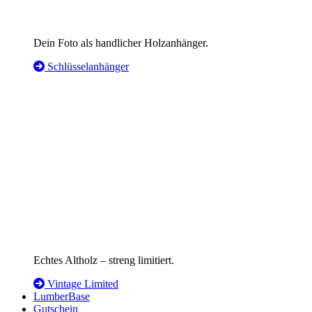
Dein Foto als handlicher Holzanhänger.
Schlüsselanhänger
Echtes Altholz – streng limitiert.
Vintage Limited
LumberBase
Gutschein