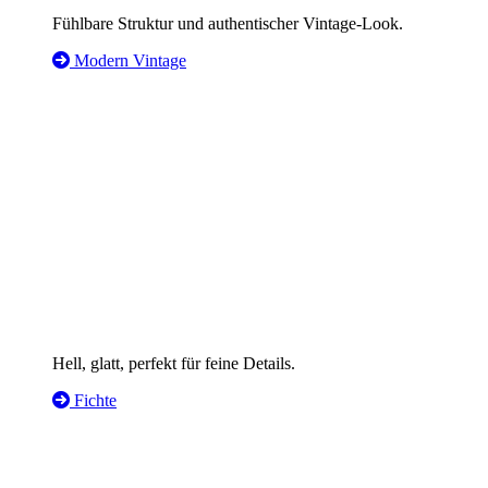
Fühlbare Struktur und authentischer Vintage-Look.
Modern Vintage
Hell, glatt, perfekt für feine Details.
Fichte