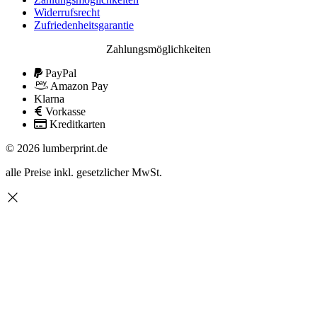
Widerrufsrecht
Zufriedenheitsgarantie
Zahlungsmöglichkeiten
PayPal
Amazon Pay
Klarna
Vorkasse
Kreditkarten
© 2026 lumberprint.de
alle Preise inkl. gesetzlicher MwSt.