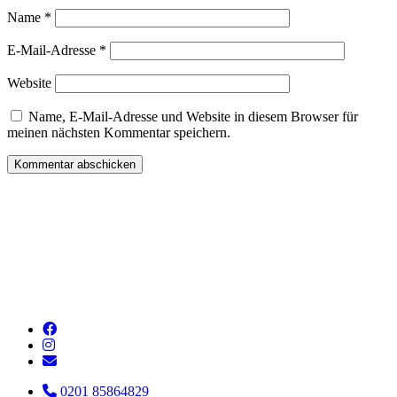
Name
*
E-Mail-Adresse
*
Website
Name, E-Mail-Adresse und Website in diesem Browser für
meinen nächsten Kommentar speichern.
0201 85864829