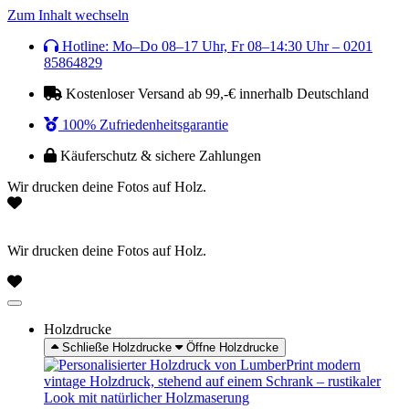
Zum Inhalt wechseln
Hotline: Mo–Do 08–17 Uhr, Fr 08–14:30 Uhr – 0201
85864829
Kostenloser Versand ab 99,-€ innerhalb Deutschland
100% Zufriedenheitsgarantie
Käuferschutz & sichere Zahlungen
Wir drucken deine Fotos auf Holz.
Wir drucken deine Fotos auf Holz.
Holzdrucke
Schließe Holzdrucke
Öffne Holzdrucke