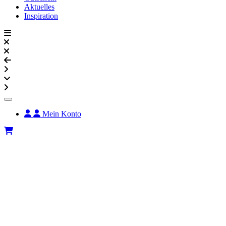
Aktuelles
Inspiration
Mein Konto