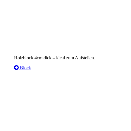
Holzblock 4cm dick – ideal zum Aufstellen.
Block