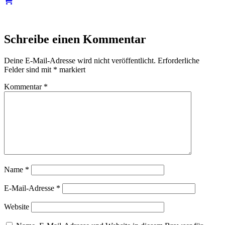
Schreibe einen Kommentar
Deine E-Mail-Adresse wird nicht veröffentlicht.
Erforderliche
Felder sind mit
*
markiert
Kommentar
*
Name
*
E-Mail-Adresse
*
Website