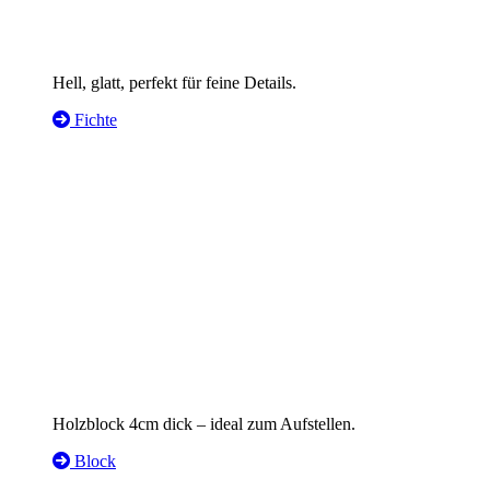
Hell, glatt, perfekt für feine Details.
Fichte
Holzblock 4cm dick – ideal zum Aufstellen.
Block