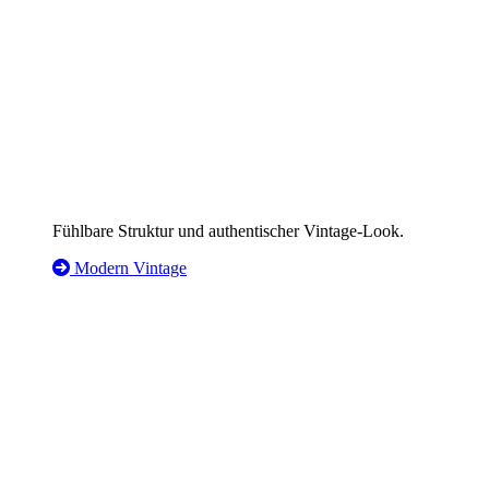
Fühlbare Struktur und authentischer Vintage-Look.
Modern Vintage