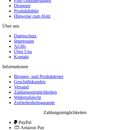
Foto Optimierungen
Designer
Produktbilder
Hinweise zum Holz
Über uns
Datenschutz
Impressum
AGBs
Über Uns
Kontakt
Informationen
Blogger- und Produkttester
Geschäftskunden
Versand
Zahlungsmöglichkeiten
Widerrufsrecht
Zufriedenheitsgarantie
Zahlungsmöglichkeiten
PayPal
Amazon Pay