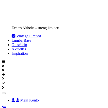
Echtes Altholz – streng limitiert.
Vintage Limited
LumberBase
Gutschein
Aktuelles
Inspiration
Mein Konto