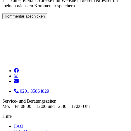
Name, E-Mail-Adresse und Website in diesem Browser für
meinen nächsten Kommentar speichern.
0201 85864829
Service- und Beratungszeiten:
Mo. – Fr. 08:00 – 12:00 und 12:30 – 17:00 Uhr
Hilfe
FAQ