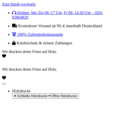
Zum Inhalt wechseln
Hotline: Mo–Do 08–17 Uhr, Fr 08–14:30 Uhr – 0201
85864829
Kostenloser Versand ab 99,-€ innerhalb Deutschland
100% Zufriedenheitsgarantie
Käuferschutz & sichere Zahlungen
Wir drucken deine Fotos auf Holz.
Wir drucken deine Fotos auf Holz.
Holzdrucke
Schließe Holzdrucke
Öffne Holzdrucke