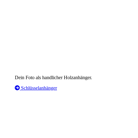
Dein Foto als handlicher Holzanhänger.
Schlüsselanhänger