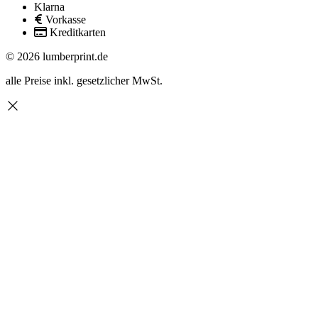
Klarna
Vorkasse
Kreditkarten
© 2026 lumberprint.de
alle Preise inkl. gesetzlicher MwSt.