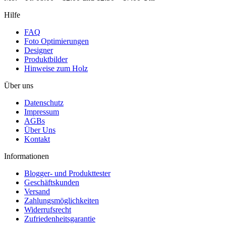
Hilfe
FAQ
Foto Optimierungen
Designer
Produktbilder
Hinweise zum Holz
Über uns
Datenschutz
Impressum
AGBs
Über Uns
Kontakt
Informationen
Blogger- und Produkttester
Geschäftskunden
Versand
Zahlungsmöglichkeiten
Widerrufsrecht
Zufriedenheitsgarantie