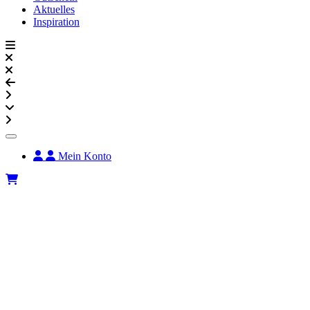
Aktuelles
Inspiration
Mein Konto