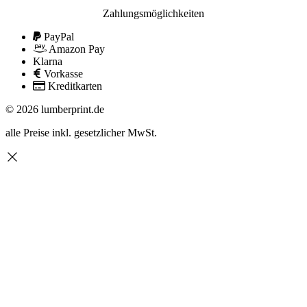
Zahlungsmöglichkeiten
PayPal
Amazon Pay
Klarna
Vorkasse
Kreditkarten
© 2026 lumberprint.de
alle Preise inkl. gesetzlicher MwSt.