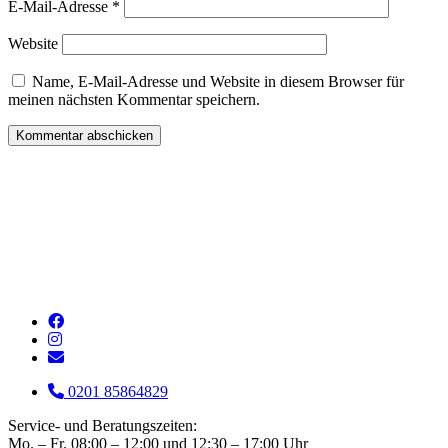
E-Mail-Adresse
*
Website
Name, E-Mail-Adresse und Website in diesem Browser für
meinen nächsten Kommentar speichern.
0201 85864829
Service- und Beratungszeiten:
Mo. – Fr. 08:00 – 12:00 und 12:30 – 17:00 Uhr