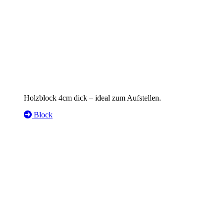
Holzblock 4cm dick – ideal zum Aufstellen.
Block