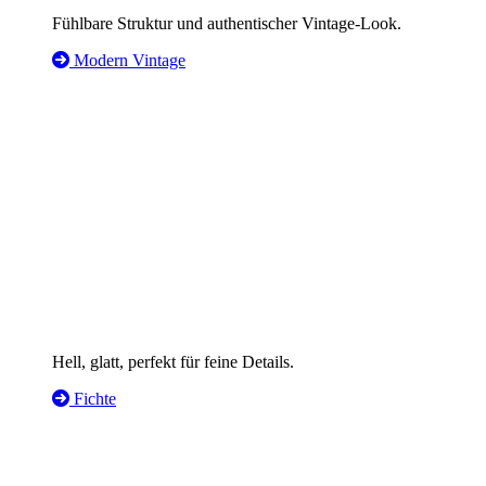
Fühlbare Struktur und authentischer Vintage-Look.
Modern Vintage
Hell, glatt, perfekt für feine Details.
Fichte