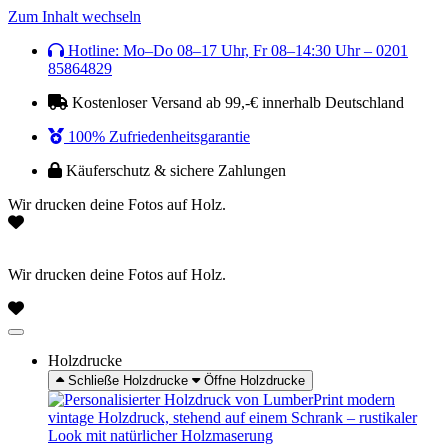
Zum Inhalt wechseln
Hotline: Mo–Do 08–17 Uhr, Fr 08–14:30 Uhr – 0201
85864829
Kostenloser Versand ab 99,-€ innerhalb Deutschland
100% Zufriedenheitsgarantie
Käuferschutz & sichere Zahlungen
Wir drucken deine Fotos auf Holz.
Wir drucken deine Fotos auf Holz.
Holzdrucke
Schließe Holzdrucke
Öffne Holzdrucke