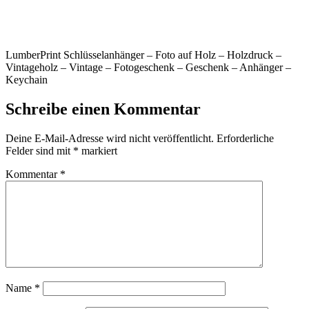
LumberPrint Schlüsselanhänger – Foto auf Holz – Holzdruck –
Vintageholz – Vintage – Fotogeschenk – Geschenk – Anhänger –
Keychain
Schreibe einen Kommentar
Deine E-Mail-Adresse wird nicht veröffentlicht.
Erforderliche
Felder sind mit
*
markiert
Kommentar
*
Name
*