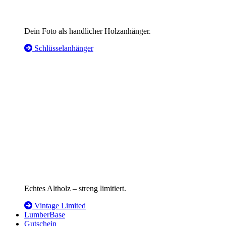
Dein Foto als handlicher Holzanhänger.
Schlüsselanhänger
Echtes Altholz – streng limitiert.
Vintage Limited
LumberBase
Gutschein