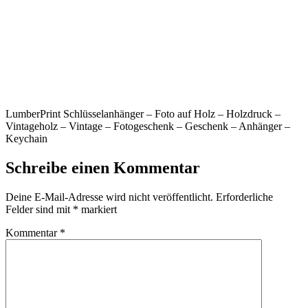
LumberPrint Schlüsselanhänger – Foto auf Holz – Holzdruck –
Vintageholz – Vintage – Fotogeschenk – Geschenk – Anhänger –
Keychain
Schreibe einen Kommentar
Deine E-Mail-Adresse wird nicht veröffentlicht.
Erforderliche
Felder sind mit
*
markiert
Kommentar
*