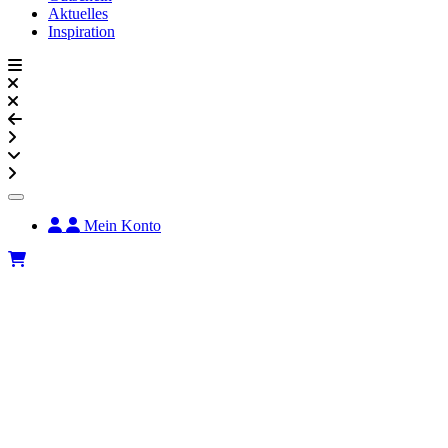
Aktuelles
Inspiration
Mein Konto