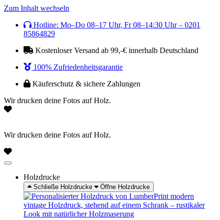
Zum Inhalt wechseln
Hotline: Mo–Do 08–17 Uhr, Fr 08–14:30 Uhr – 0201
85864829
Kostenloser Versand ab 99,-€ innerhalb Deutschland
100% Zufriedenheitsgarantie
Käuferschutz & sichere Zahlungen
Wir drucken deine Fotos auf Holz.
Wir drucken deine Fotos auf Holz.
Holzdrucke
Schließe Holzdrucke
Öffne Holzdrucke