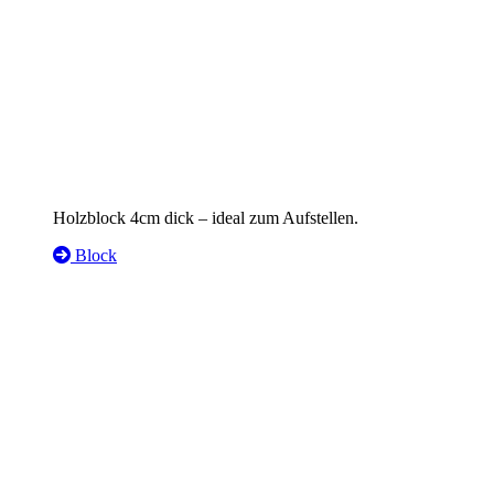
Holzblock 4cm dick – ideal zum Aufstellen.
Block