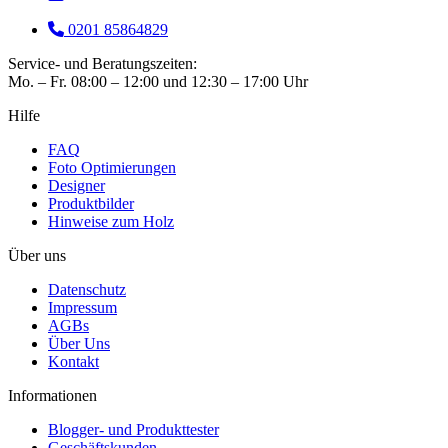
0201 85864829
Service- und Beratungszeiten:
Mo. – Fr. 08:00 – 12:00 und 12:30 – 17:00 Uhr
Hilfe
FAQ
Foto Optimierungen
Designer
Produktbilder
Hinweise zum Holz
Über uns
Datenschutz
Impressum
AGBs
Über Uns
Kontakt
Informationen
Blogger- und Produkttester
Geschäftskunden