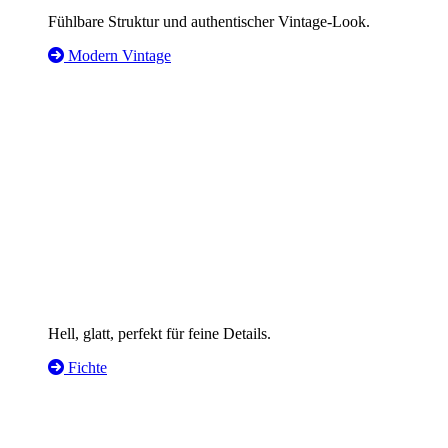
Fühlbare Struktur und authentischer Vintage-Look.
Modern Vintage
Hell, glatt, perfekt für feine Details.
Fichte