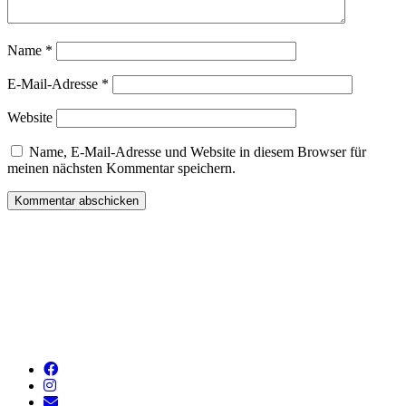
Name
*
E-Mail-Adresse
*
Website
Name, E-Mail-Adresse und Website in diesem Browser für
meinen nächsten Kommentar speichern.