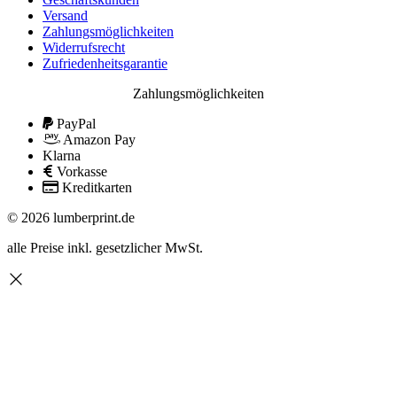
Versand
Zahlungsmöglichkeiten
Widerrufsrecht
Zufriedenheitsgarantie
Zahlungsmöglichkeiten
PayPal
Amazon Pay
Klarna
Vorkasse
Kreditkarten
© 2026 lumberprint.de
alle Preise inkl. gesetzlicher MwSt.