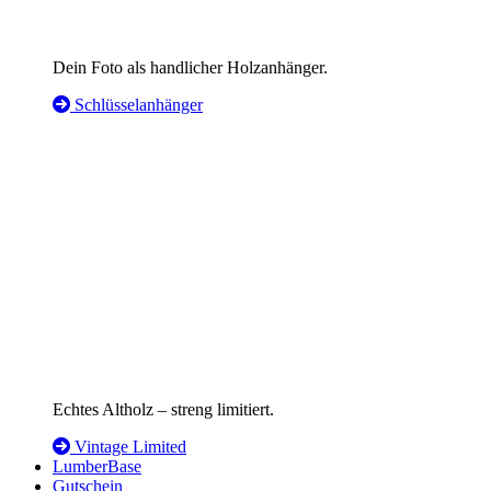
Dein Foto als handlicher Holzanhänger.
Schlüsselanhänger
Echtes Altholz – streng limitiert.
Vintage Limited
LumberBase
Gutschein