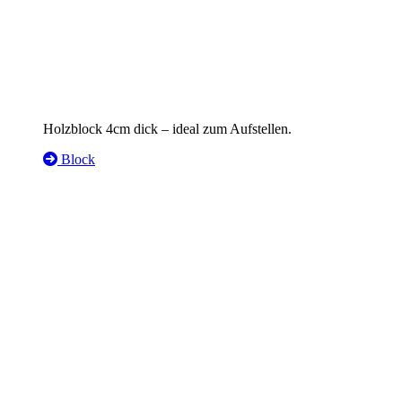
Holzblock 4cm dick – ideal zum Aufstellen.
Block