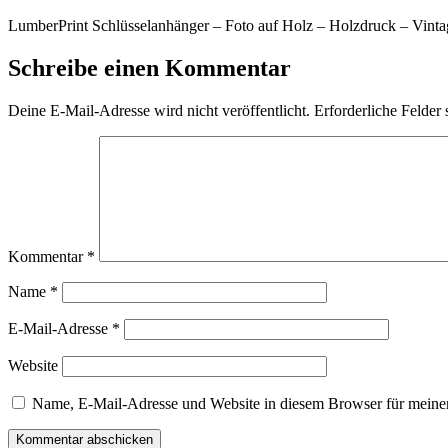
LumberPrint Schlüsselanhänger – Foto auf Holz – Holzdruck – Vint
Schreibe einen Kommentar
Deine E-Mail-Adresse wird nicht veröffentlicht.
Erforderliche Felder 
Kommentar
*
Name
*
E-Mail-Adresse
*
Website
Name, E-Mail-Adresse und Website in diesem Browser für meine