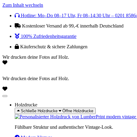
Zum Inhalt wechseln
Hotline: Mo–Do 08–17 Uhr, Fr 08–14:30 Uhr – 0201 8586
Kostenloser Versand ab 99,-€ innerhalb Deutschland
100% Zufriedenheitsgarantie
Käuferschutz & sichere Zahlungen
Wir drucken deine Fotos auf Holz.
Wir drucken deine Fotos auf Holz.
Holzdrucke
Schließe Holzdrucke
Öffne Holzdrucke
Fühlbare Struktur und authentischer Vintage-Look.