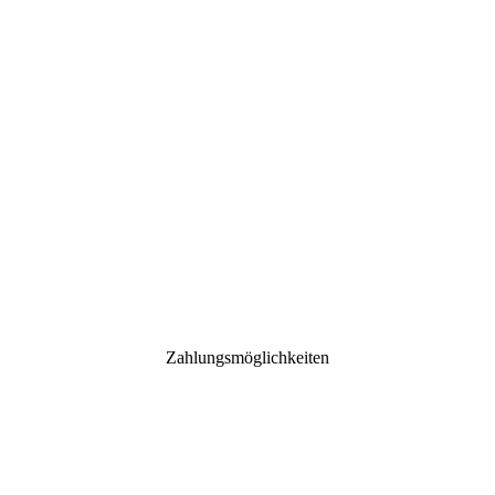
Zahlungsmöglichkeiten