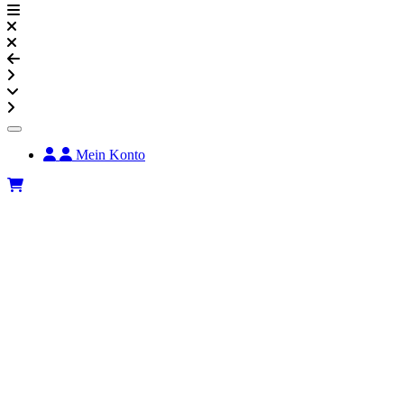
Mein Konto