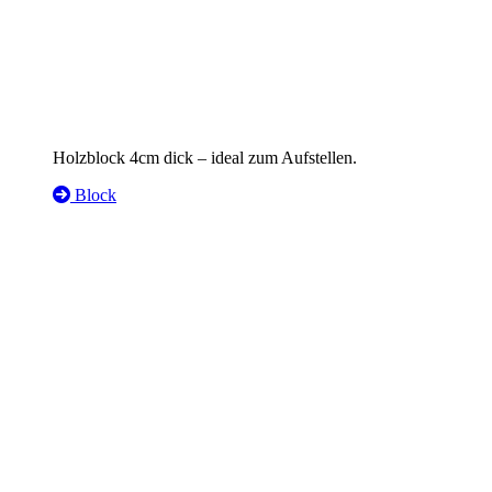
Holzblock 4cm dick – ideal zum Aufstellen.
Block