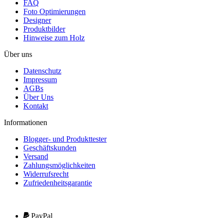
FAQ
Foto Optimierungen
Designer
Produktbilder
Hinweise zum Holz
Über uns
Datenschutz
Impressum
AGBs
Über Uns
Kontakt
Informationen
Blogger- und Produkttester
Geschäftskunden
Versand
Zahlungsmöglichkeiten
Widerrufsrecht
Zufriedenheitsgarantie
PayPal