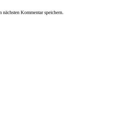
n nächsten Kommentar speichern.