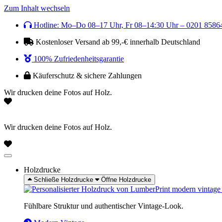
Zum Inhalt wechseln
Hotline: Mo–Do 08–17 Uhr, Fr 08–14:30 Uhr – 0201 8586
Kostenloser Versand ab 99,-€ innerhalb Deutschland
100% Zufriedenheitsgarantie
Käuferschutz & sichere Zahlungen
Wir drucken deine Fotos auf Holz.
Wir drucken deine Fotos auf Holz.
Holzdrucke
Schließe Holzdrucke
Öffne Holzdrucke
Fühlbare Struktur und authentischer Vintage-Look.