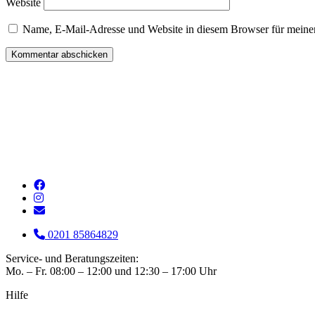
Website
Name, E-Mail-Adresse und Website in diesem Browser für meine
0201 85864829
Service- und Beratungszeiten:
Mo. – Fr. 08:00 – 12:00 und 12:30 – 17:00 Uhr
Hilfe