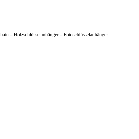
hain – Holzschlüsselanhänger – Fotoschlüsselanhänger