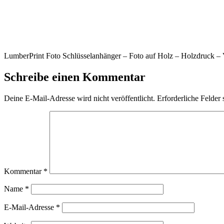
LumberPrint Foto Schlüsselanhänger – Foto auf Holz – Holzdruck –
Schreibe einen Kommentar
Deine E-Mail-Adresse wird nicht veröffentlicht.
Erforderliche Felder 
Kommentar
*
Name
*
E-Mail-Adresse
*