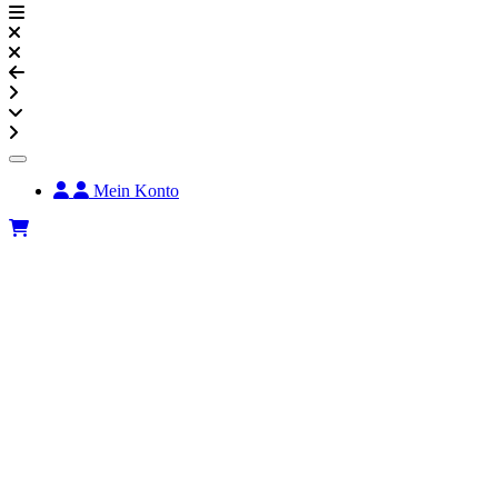
Mein Konto