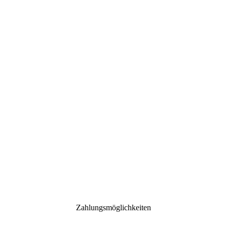
Zahlungsmöglichkeiten